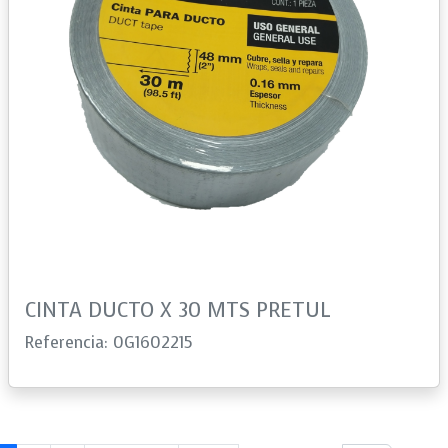
CINTA DUCTO X 30 MTS PRETUL
Referencia: 0G1602215