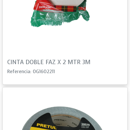
CINTA DOBLE FAZ X 2 MTR 3M
Referencia: 0G1602211