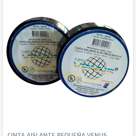
CINTA AISLANTE PEQUEÑA VENUS