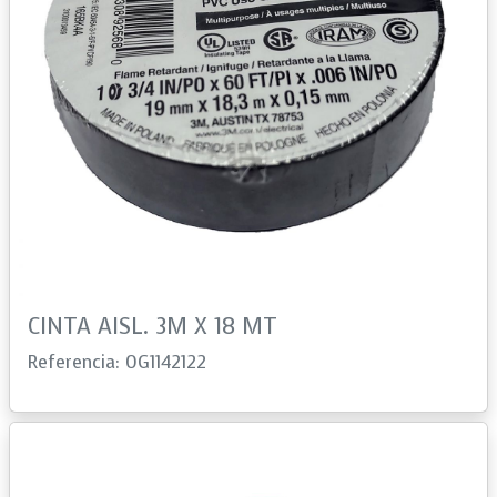
CINTA AISL. 3M X 18 MT
Referencia: 0G1142122