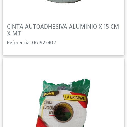
CINTA AUTOADHESIVA ALUMINIO X 15 CM
X MT
Referencia: 0G1922402