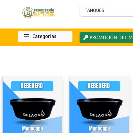
Categorías
PROMOCIÓN DEL M