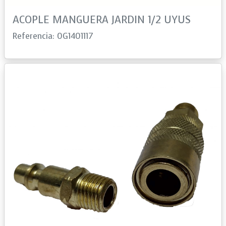
ACOPLE MANGUERA JARDIN 1/2 UYUS
Referencia: 0G1401117