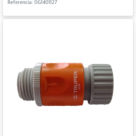
Referencia: 0G1401127