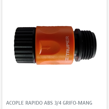
ACOPLE RAPIDO ABS 3/4 GRIFO-MANG