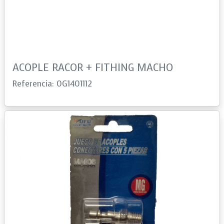
ACOPLE RACOR + FITHING MACHO
Referencia: 0G1401112