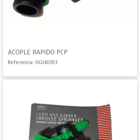
ACOPLE RAPIDO PCP
Referencia: 0G1401113