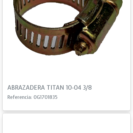
ABRAZADERA TITAN 10-04 3/8
Referencia: 0G1701835