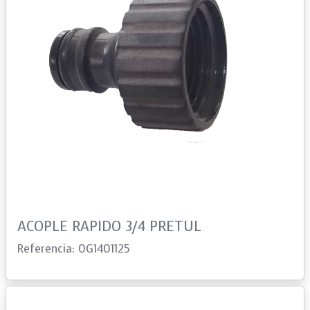
ACOPLE RAPIDO 3/4 PRETUL
Referencia: 0G1401125