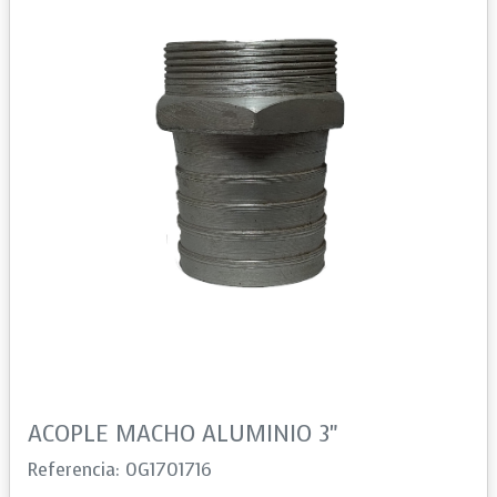
ACOPLE MACHO ALUMINIO 3"
Referencia: 0G1701716