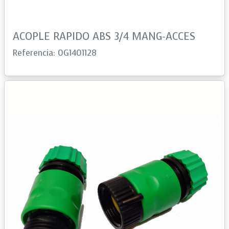
ACOPLE RAPIDO ABS 3/4 MANG-ACCES
Referencia: 0G1401128