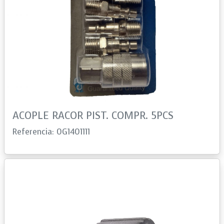
ACOPLE RACOR PIST. COMPR. 5PCS
Referencia: 0G1401111