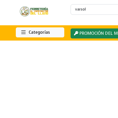
Categorías
PROMOCIÓN DEL M