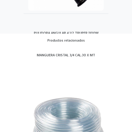
PULIDORA ANGULAR 4.1/2 TRUPER 1100W
Productos relacionados
MANGUERA CRISTAL 3/4 CAL.30 X MT