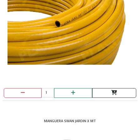
MANGUERA SWAN JARDIN X MT