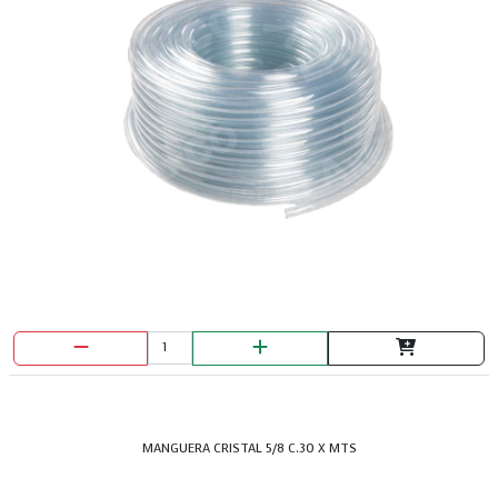
MANGUERA CRISTAL 5/8 C.30 X MTS