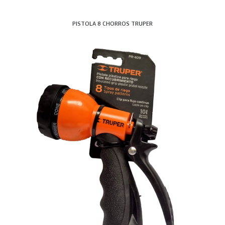
PISTOLA 8 CHORROS TRUPER