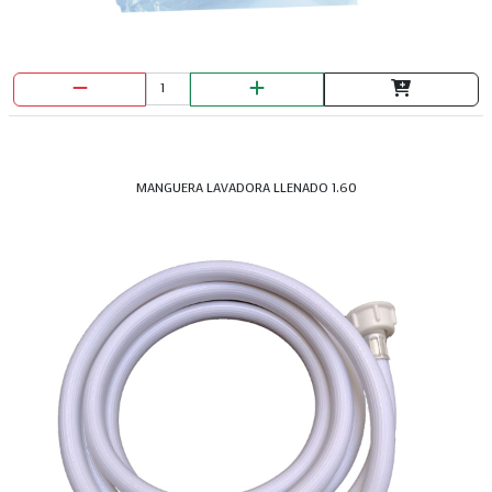
MANGUERA LAVADORA LLENADO 1.60