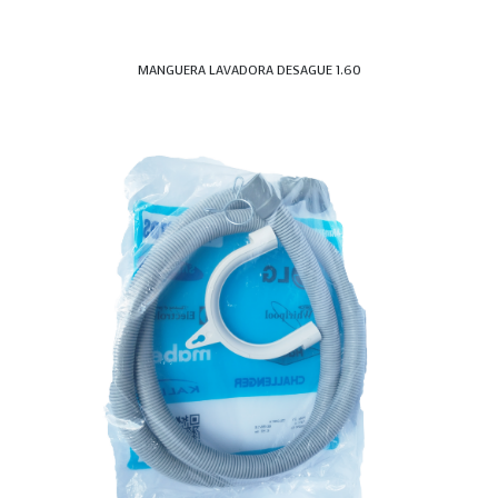
MANGUERA LAVADORA DESAGUE 1.60