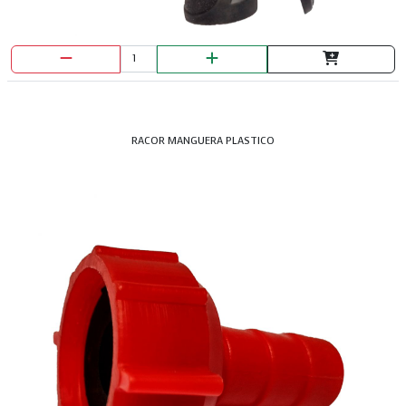
RACOR MANGUERA PLASTICO