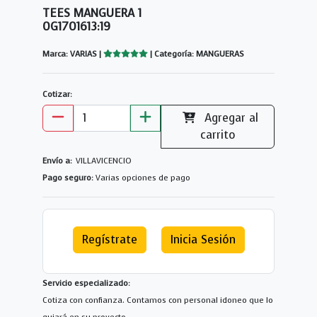
TEES MANGUERA 1
0G1701613:19
Marca: VARIAS |
| Categoría: MANGUERAS
Cotizar:
Agregar al
carrito
Envío a:
VILLAVICENCIO
Pago seguro:
Varias opciones de pago
Regístrate
Inicia Sesión
Servicio especializado:
Cotiza con confianza. Contamos con personal idoneo que lo