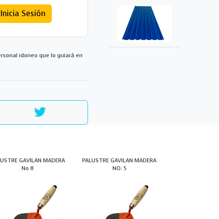
Inicia Sesión
rsonal idoneo que lo guiará en
LUSTRE GAVILAN MADERA
PALUSTRE GAVILAN MADERA
No 8
NO. 5