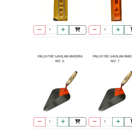
PALUSTRE GAVILAN MADERA
PALUSTRE GAVILAN MAD
NO. 6
NO. 7