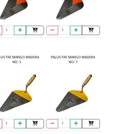
LUSTRE MANGO MADERA
PALUSTRE MANGO MADERA
NO. 5
NO. 7