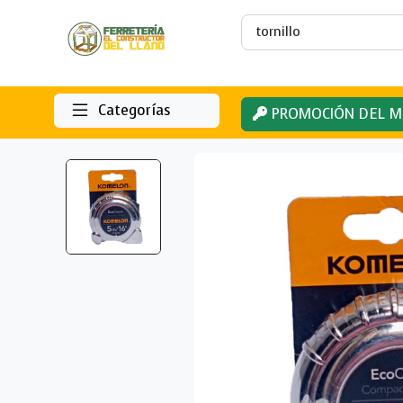
Categorías
PROMOCIÓN DEL M