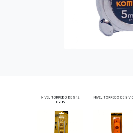
NIVEL TORPEDO DE 9 12
NIVEL TORPEDO DE 9 VI
UYUS