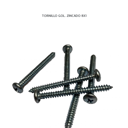
TORNILLO GOL. ZINCADO 8X1