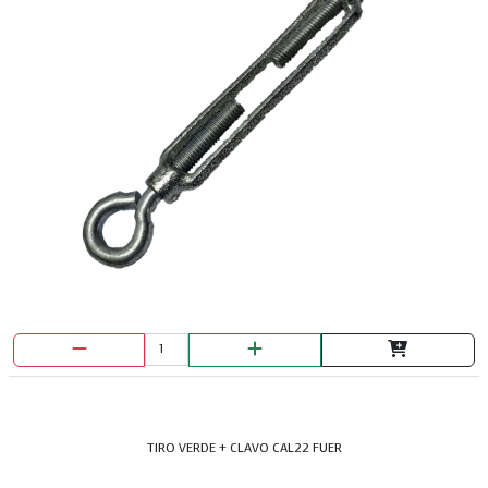
TIRO VERDE + CLAVO CAL22 FUER