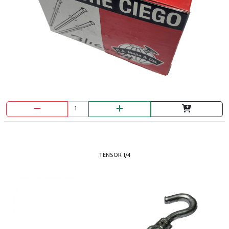
TENSOR 1/4