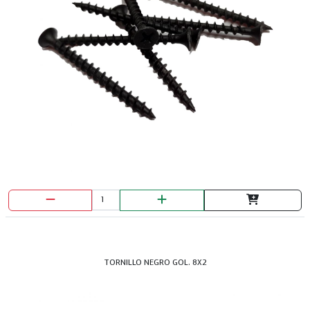
TORNILLO NEGRO GOL. 8X2