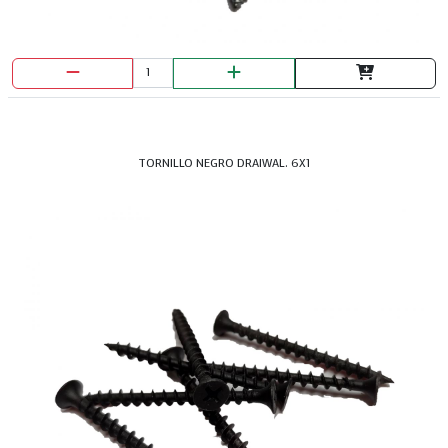
TORNILLO NEGRO DRAIWAL. 6X1