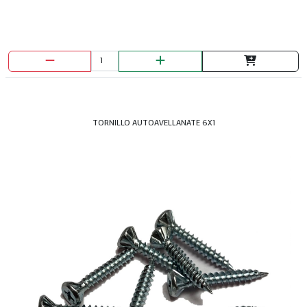
TORNILLO AUTOAVELLANATE 6X1