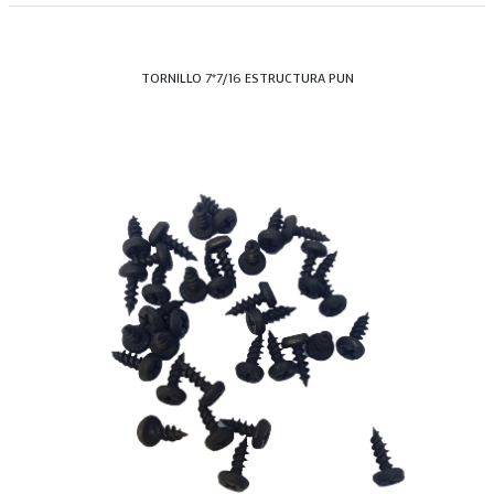
TORNILLO 7*7/16 ESTRUCTURA PUN