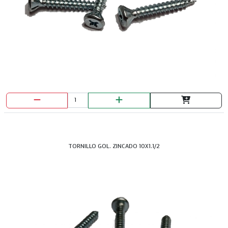
TORNILLO GOL. ZINCADO 10X1.1/2