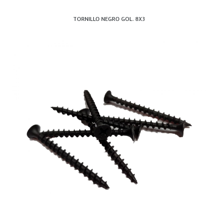
TORNILLO NEGRO GOL. 8X3