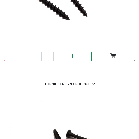
TORNILLO NEGRO GOL. 8X1 1/2