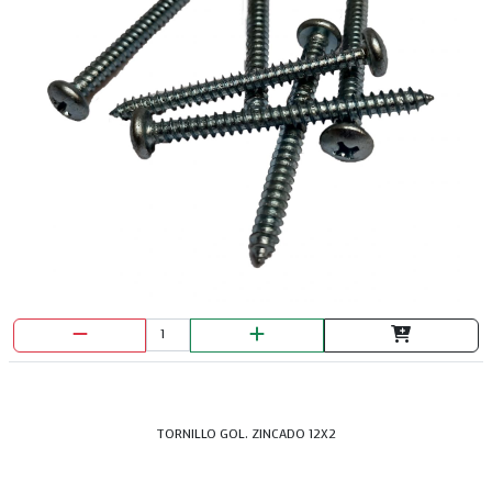
TORNILLO GOL. ZINCADO 12X2