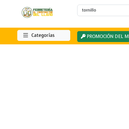
Categorías
PROMOCIÓN DEL M