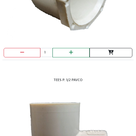
TEES P. 1/2 PAVCO