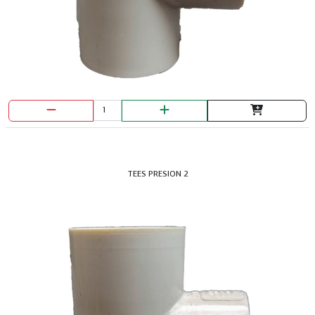
TEES PRESION 2