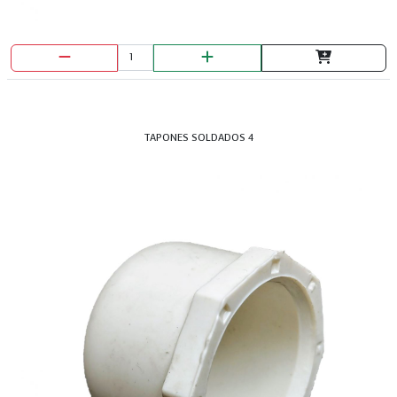
TAPONES SOLDADOS 4