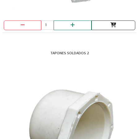
TAPONES SOLDADOS 2