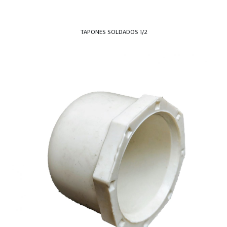
TAPONES SOLDADOS 1/2