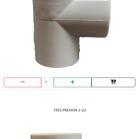
TEES PRESION 2 1/2