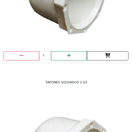
TAPONES SOLDADOS 2 1/2