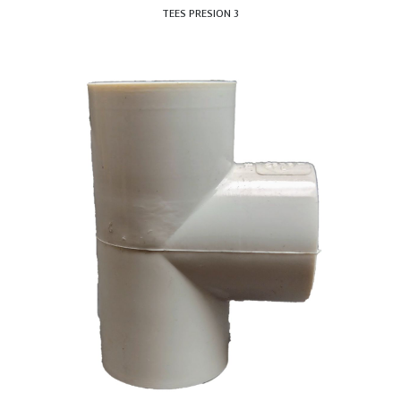
TEES PRESION 3