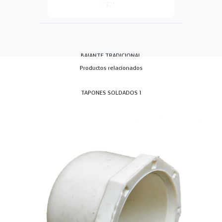
BAJANTE TRADICIONAL
Productos relacionados
TAPONES SOLDADOS 1