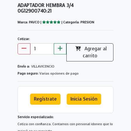
ADAPTADOR HEMBRA 3/4
0G12900740:21
Marca: PAVCO |
| Categoría: PRESION
Cotizar:
Agregar al
carrito
Envío a:
VILLAVICENCIO
Pago seguro:
Varias opciones de pago
Regístrate
Inicia Sesión
Servicio especializado:
Cotiza con confianza. Contamos con personal idoneo que lo