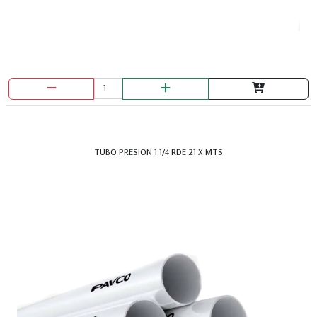
TUBO PRESION 1.1/4 RDE 21 X MTS