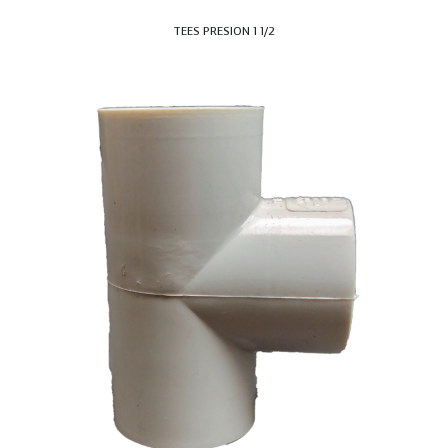
TEES PRESION 1 1/2