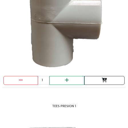
TEES PRESION 1