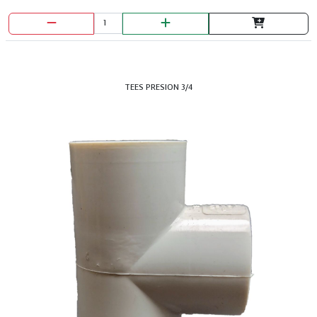
TEES PRESION 3/4