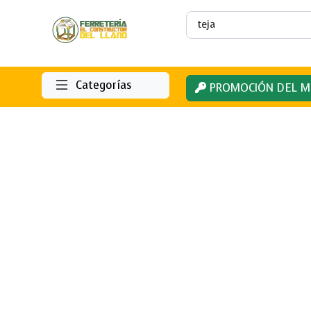
Categorías
PROMOCIÓN DEL M