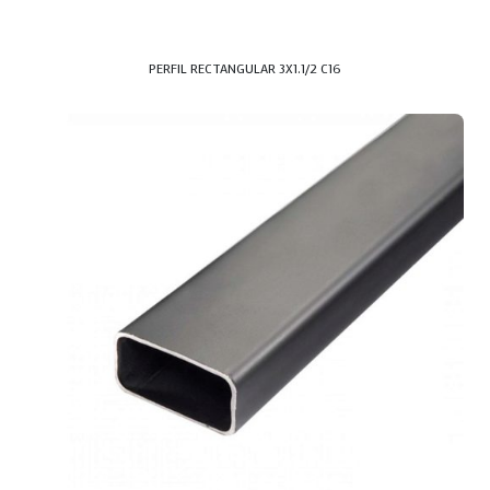
PERFIL RECTANGULAR 3X1.1/2 C16