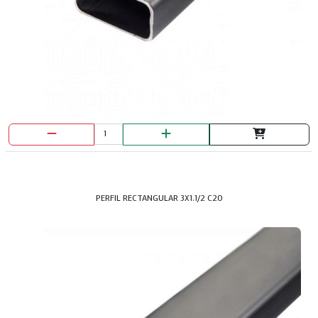
PERFIL RECTANGULAR 3X1.1/2 C20