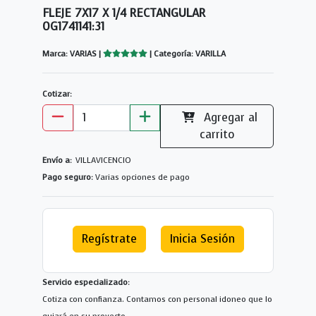
FLEJE 7X17 X 1/4 RECTANGULAR
0G1741141:31
Marca: VARIAS |
| Categoría: VARILLA
Cotizar:
Agregar al
carrito
Envío a:
VILLAVICENCIO
Pago seguro:
Varias opciones de pago
Regístrate
Inicia Sesión
Servicio especializado:
Cotiza con confianza. Contamos con personal idoneo que lo