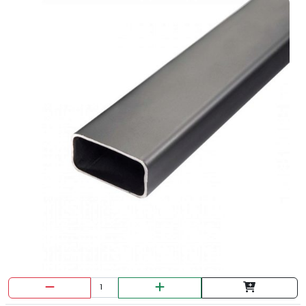
TAPON LAVAPLATOS-LAVAMNOS