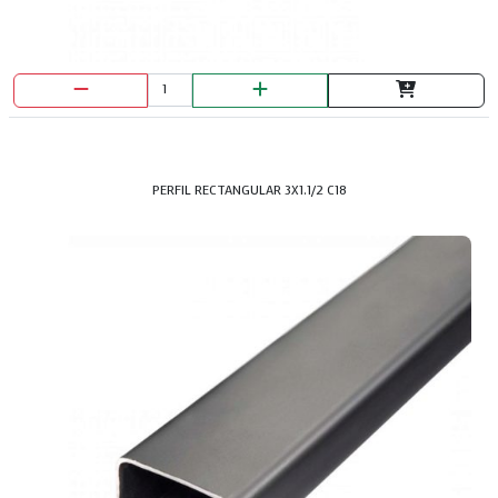
PERFIL RECTANGULAR 3X1.1/2 C18