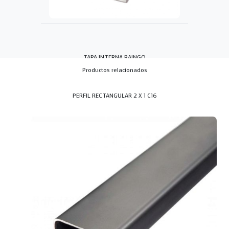
TAPA INTERNA RAINGO
Productos relacionados
PERFIL RECTANGULAR 2 X 1 C16