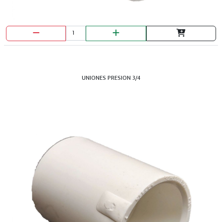
UNIONES PRESION 3/4