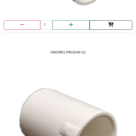
UNIONES PRESION 1/2