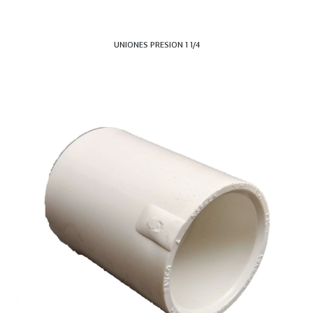
UNIONES PRESION 1 1/4