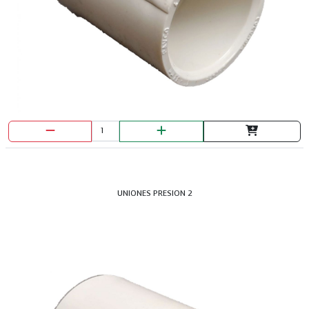
UNIONES PRESION 2