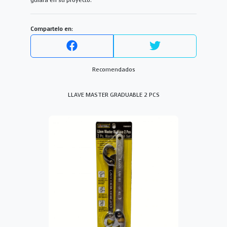
guiará en su proyecto.
Compartelo en:
Recomendados
LLAVE MASTER GRADUABLE 2 PCS