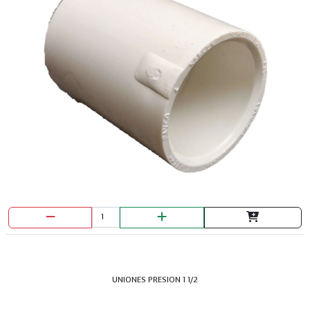
LLAVE MIXTA HOPEX 11MM
UNIONES PRESION 1 1/2