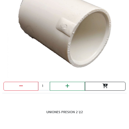
UNIONES PRESION 2 1/2