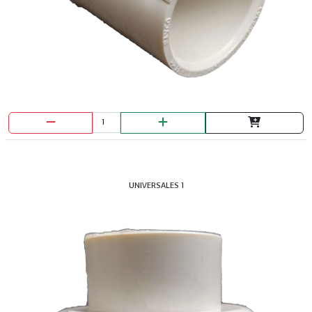
UNIVERSALES 1