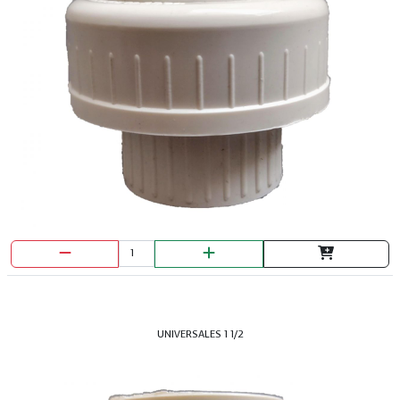
UNIVERSALES 1 1/2