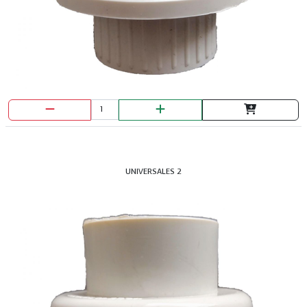
UNIVERSALES 2