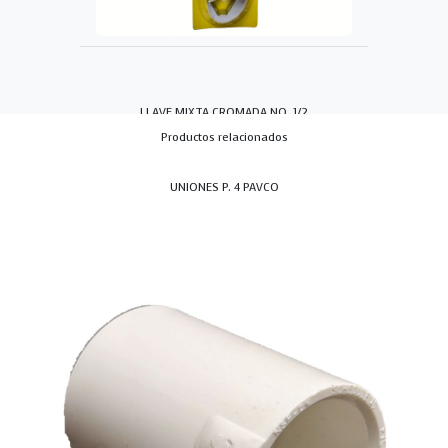
LLAVE MIXTA CROMADA NO. 1/2
Productos relacionados
UNIONES P. 4 PAVCO