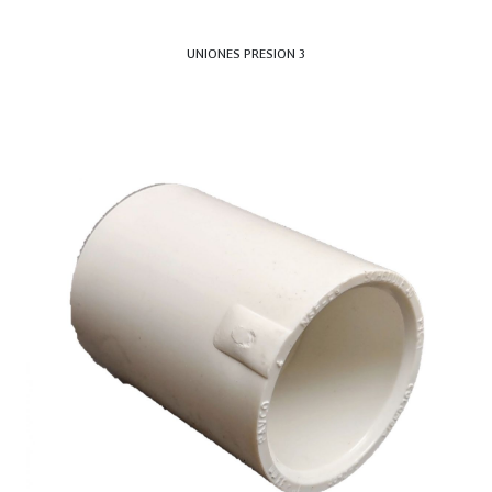
UNIONES PRESION 3