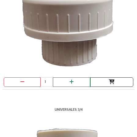
UNIVERSALES 3/4