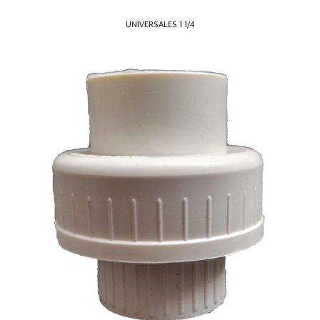
UNIVERSALES 1 1/4