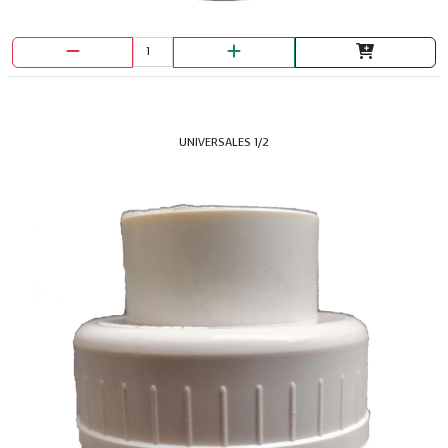
UNIVERSALES 1/2