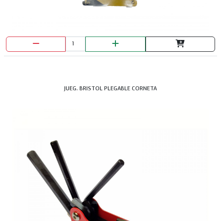
JUEG. BRISTOL PLEGABLE CORNETA