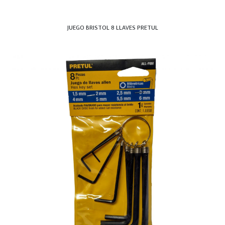
JUEGO BRISTOL 8 LLAVES PRETUL