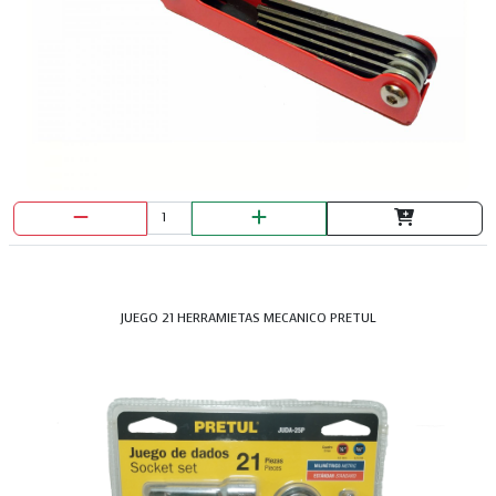
JUEGO 21 HERRAMIETAS MECANICO PRETUL