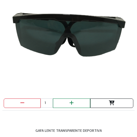
TEES CPVC 1/2
GAFA LENTE TRANSPARENTE DEPORTIVA