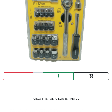
JUEGO BRISTOL 10 LLAVES PRETUL