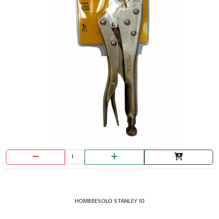
HOMBRESOLO STANLEY 10