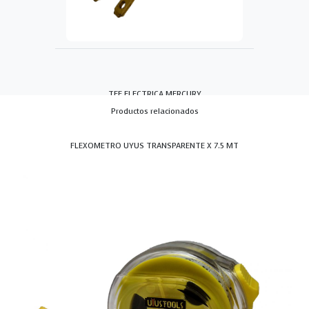
TEE ELECTRICA MERCURY
Productos relacionados
FLEXOMETRO UYUS TRANSPARENTE X 7.5 MT