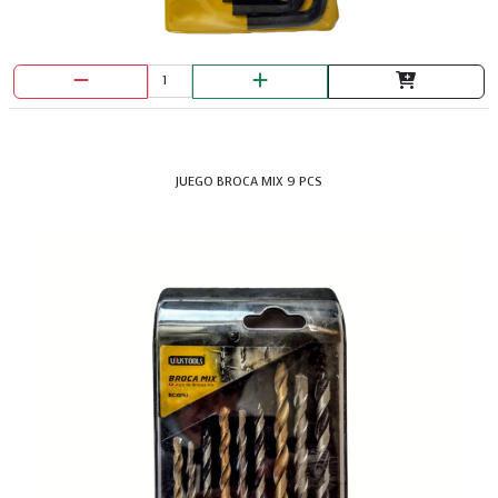
JUEGO BROCA MIX 9 PCS