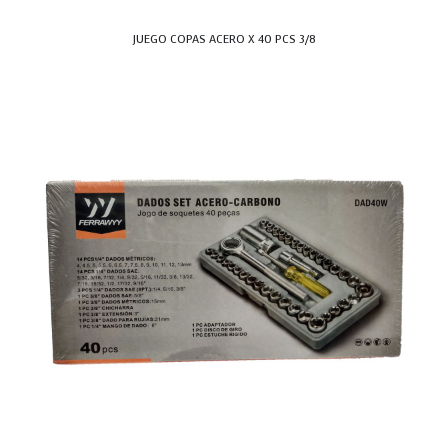
JUEGO COPAS ACERO X 40 PCS 3/8