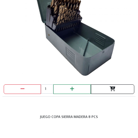
JUEGO COPA SIERRA MADERA 8 PCS