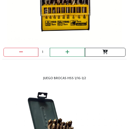
JUEGO BROCAS HSS 1/16-1/2