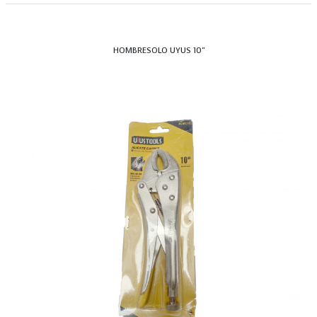
HOMBRESOLO UYUS 10"