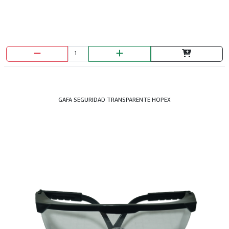
TEES MANGUERA 1
GAFA SEGURIDAD TRANSPARENTE HOPEX