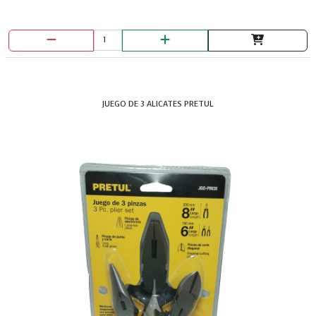
JUEGO DE 3 ALICATES PRETUL