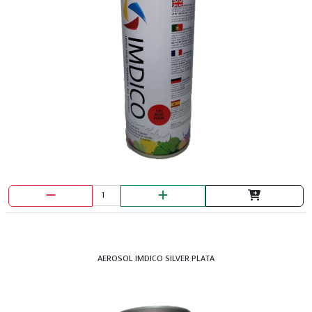
AEROSOL IMDICO SILVER PLATA