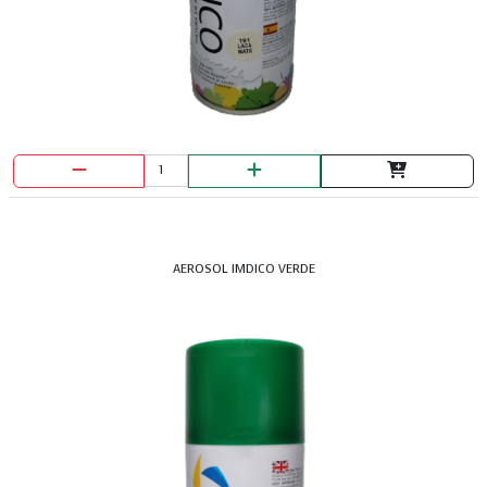
AEROSOL IMDICO VERDE