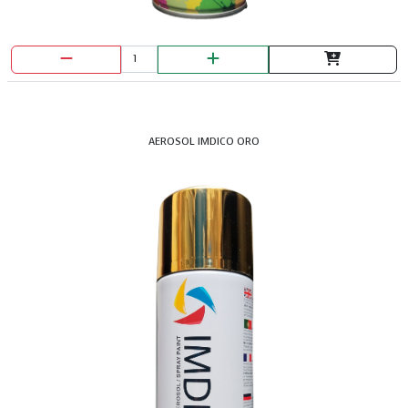
AEROSOL IMDICO ORO