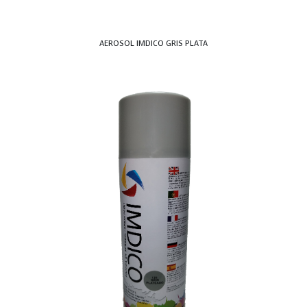
AEROSOL IMDICO GRIS PLATA