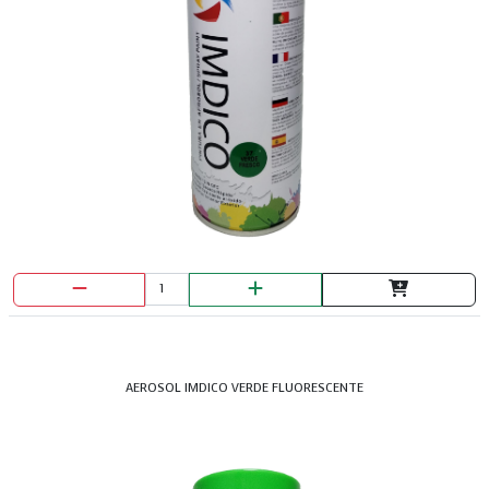
AEROSOL IMDICO VERDE FLUORESCENTE