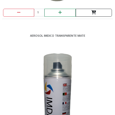
AEROSOL IMDICO TRANSPARENTE MATE