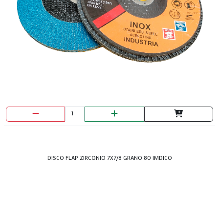
DISCO FLAP ZIRCONIO 7X7/8 GRANO 80 IMDICO