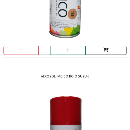
AEROSOL IMDICO ROJO SUZUKI