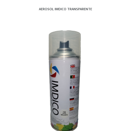
AEROSOL IMDICO TRANSPARENTE