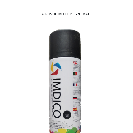
AEROSOL IMDICO NEGRO MATE