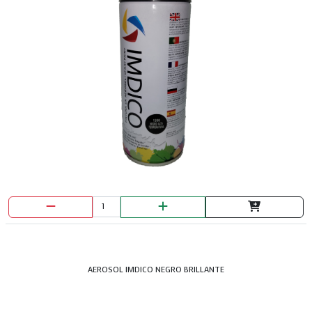
AEROSOL IMDICO NEGRO BRILLANTE