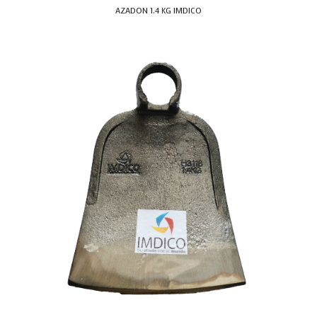
AZADON 1.4 KG IMDICO