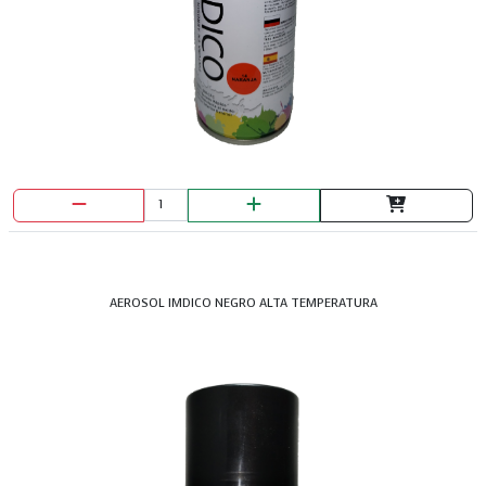
AEROSOL IMDICO NEGRO ALTA TEMPERATURA