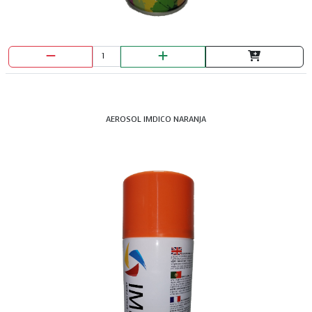
AEROSOL IMDICO NARANJA