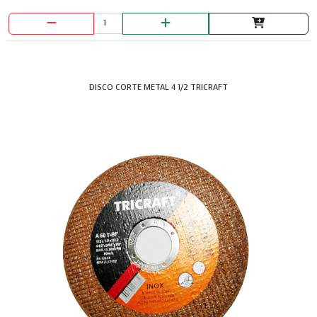
DISCO CORTE METAL 4 1/2 TRICRAFT