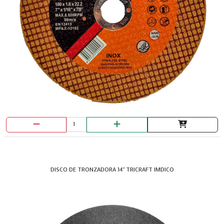
DISCO DE TRONZADORA 14" TRICRAFT IMDICO