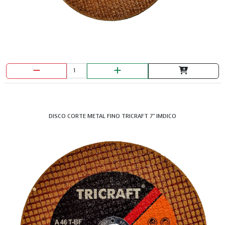
DISCO CORTE METAL FINO TRICRAFT 7" IMDICO