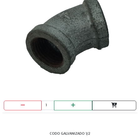
CODO GALVANIZADO 1/2