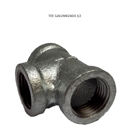
TEE GALVANIZADA 1/2