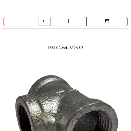
TEES GALVANIZADA 3/8