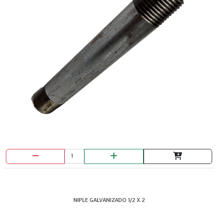
NIPLE GALVANIZADO 1/2 X 2