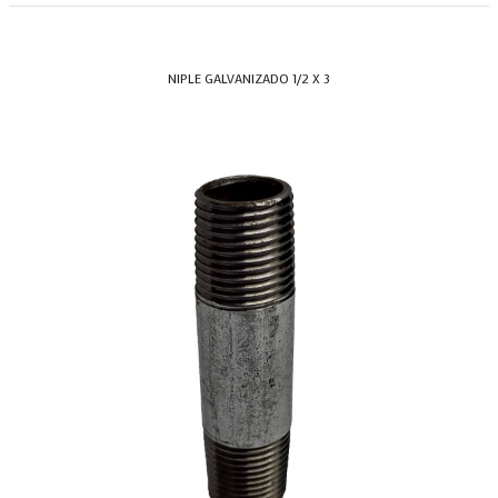
NIPLE GALVANIZADO 1/2 X 3