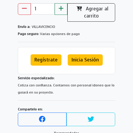
Agregar al
carrito
Envío a:
VILLAVICENCIO
Pago seguro:
Varias opciones de pago
Regístrate
Inicia Sesión
Servicio especializado:
Cotiza con confianza. Contamos con personal idoneo que lo
guiará en su proyecto.
Compartelo en: