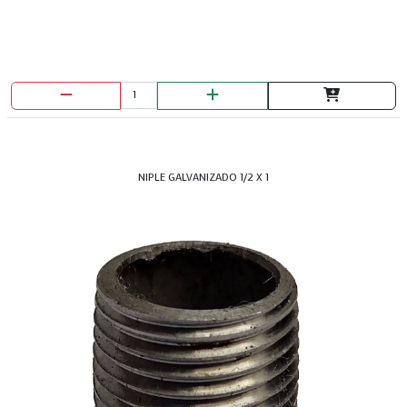
NIPLE GALVANIZADO 1/2 X 1