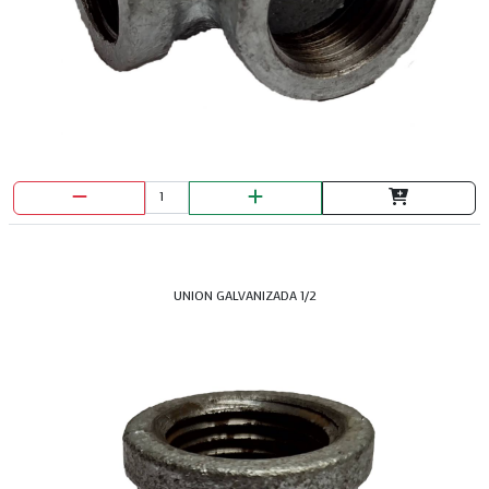
UNION GALVANIZADA 1/2