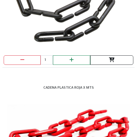
CADENA PLASTICA ROJA X MTS