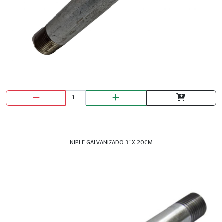
NIPLE GALVANIZADO 3" X 20CM