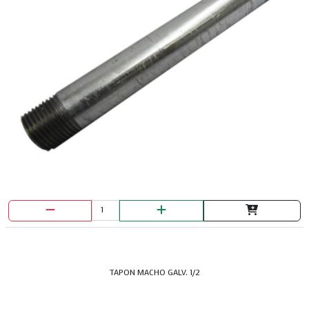
TAPON MACHO GALV. 1/2