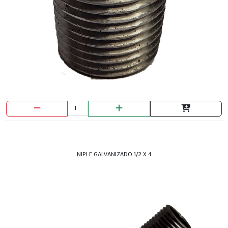
NIPLE GALVANIZADO 1/2 X 4