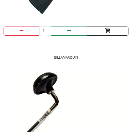
BILLAMARQUIN