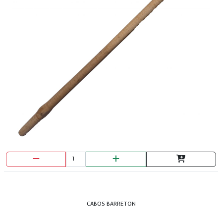
CABOS BARRETON