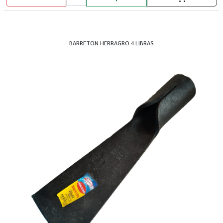
BARRETON HERRAGRO 4 LIBRAS
DISOLVENTE INDUSTRIAL GALON