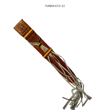
FUNDA ECO 22