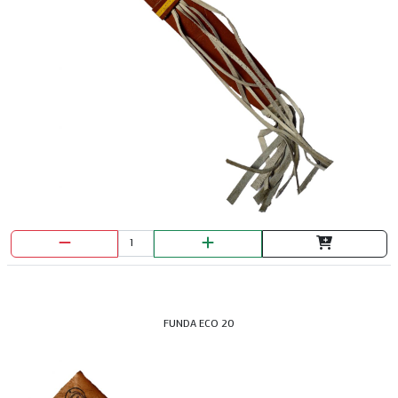
FUNDA ECO 20