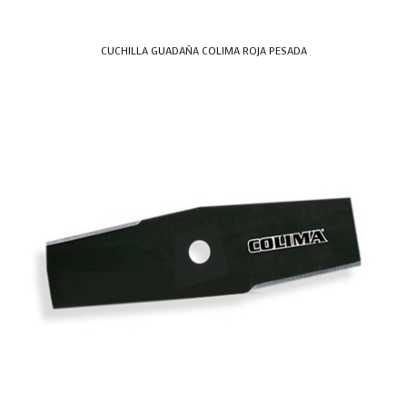
CUCHILLA GUADAÑA COLIMA ROJA PESADA