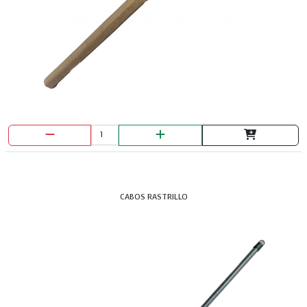
CABOS RASTRILLO