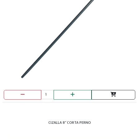
CIZALLA 8" CORTA PERNO