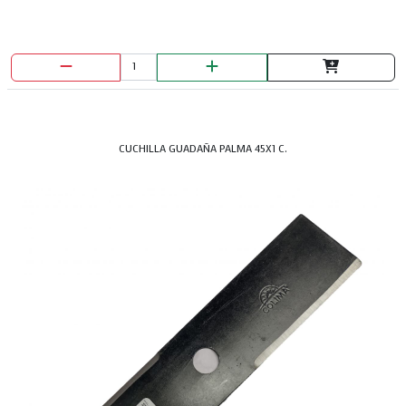
CUCHILLA GUADAÑA PALMA 45X1 C.