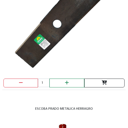
ESCOBA PRADO METALICA HERRAGRO