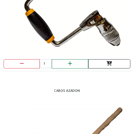
CABOS AZADON