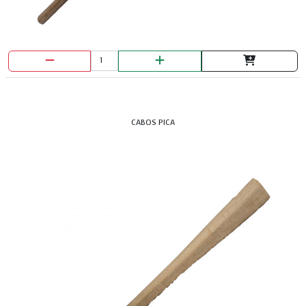
CABOS PICA