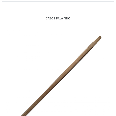
CABOS PALA FINO