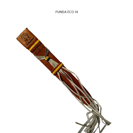
FUNDA ECO 14