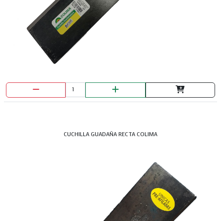
CUCHILLA GUADAÑA RECTA COLIMA