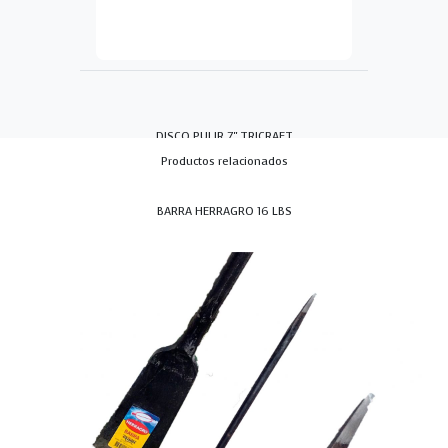
DISCO PULIR 7" TRICRAFT
Productos relacionados
BARRA HERRAGRO 16 LBS