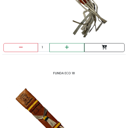
FUNDA ECO 18