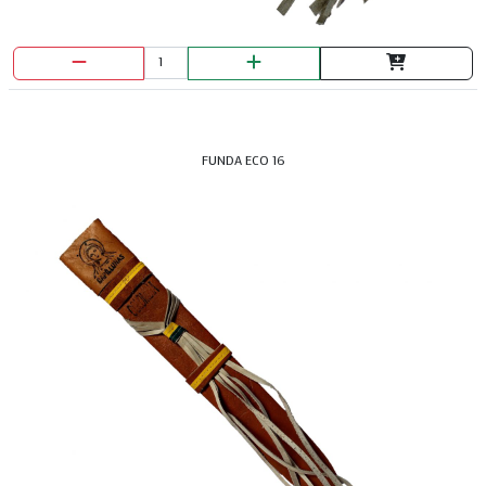
FUNDA ECO 16