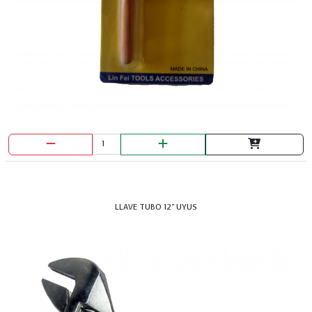
BROCHA PRETUL 4"
LLAVE TUBO 12" UYUS