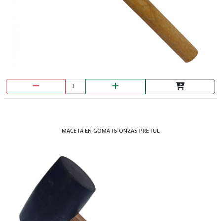
MACETA EN GOMA 16 ONZAS PRETUL