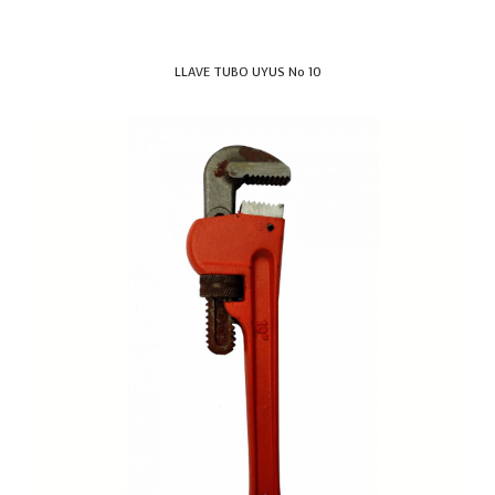
LLAVE TUBO UYUS No 10