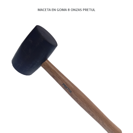
MACETA EN GOMA 8 ONZAS PRETUL