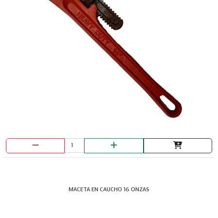
MACETA EN CAUCHO 16 ONZAS