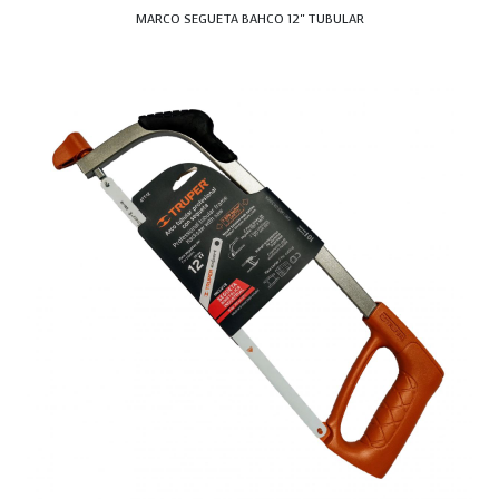
MARCO SEGUETA BAHCO 12" TUBULAR