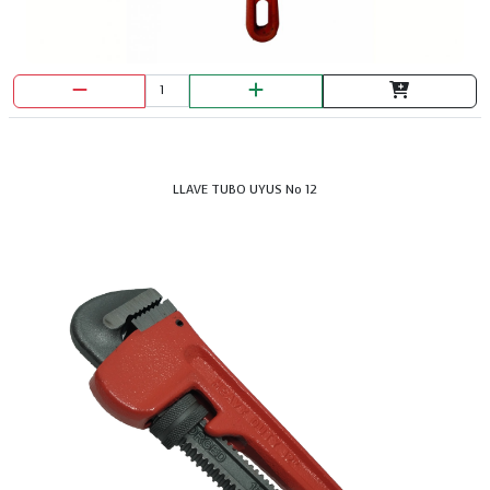
LLAVE TUBO UYUS No 12