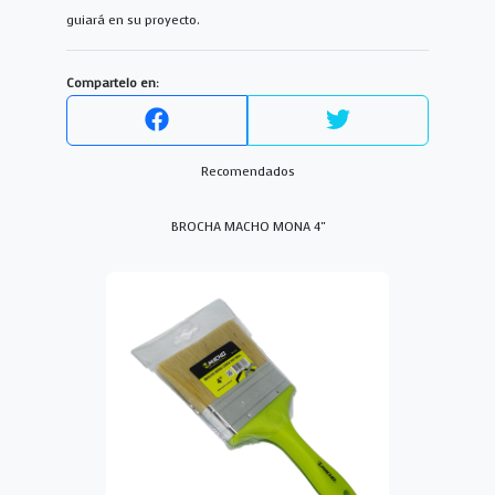
guiará en su proyecto.
Compartelo en:
Recomendados
BROCHA MACHO MONA 4"