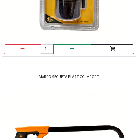
MARCO SEGUETA PLASTICO IMPORT