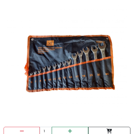
BROCHA PRETUL 2.1/2