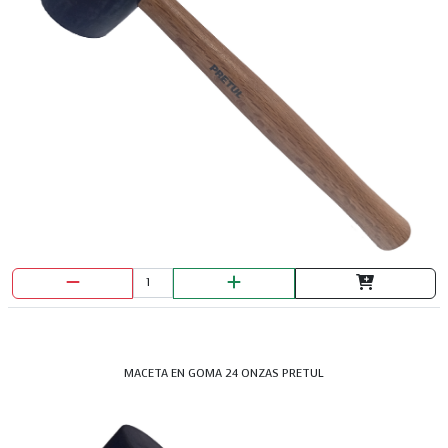
MACETA EN GOMA 24 ONZAS PRETUL