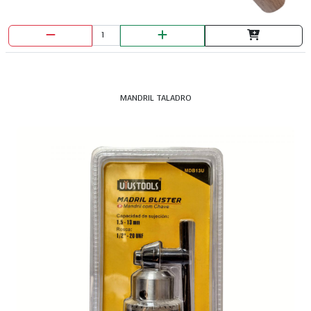
MANDRIL TALADRO