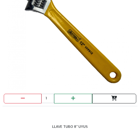
LLAVE TUBO 8" UYUS