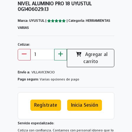
NIVEL ALUMINIO PRO 18 UYUSTUL
0G1406029:13
Marca: UYUSTUL |
| Categoría: HERRAMIENTAS
VARIAS
Cotizar:
Agregar al
carrito
Envío a:
VILLAVICENCIO
Pago seguro:
Varias opciones de pago
Regístrate
Inicia Sesión
Servicio especializado:
Cotiza con confianza. Contamos con personal idoneo que lo