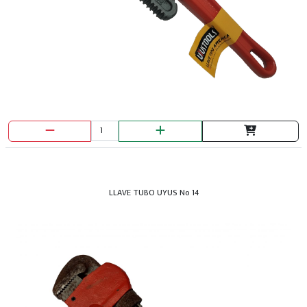
LLAVE TUBO UYUS No 14