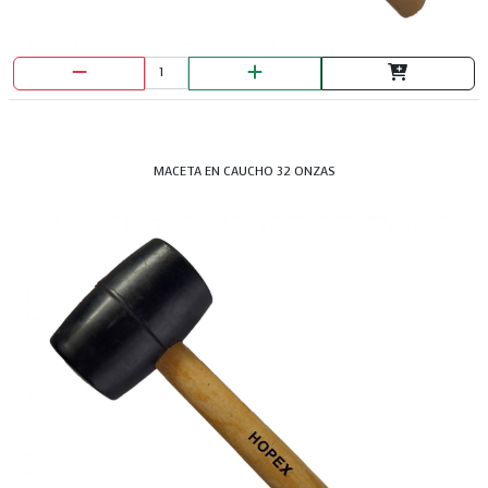
MACETA EN CAUCHO 32 ONZAS