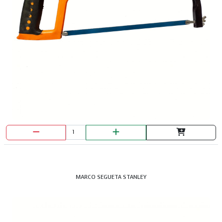
MARCO SEGUETA STANLEY