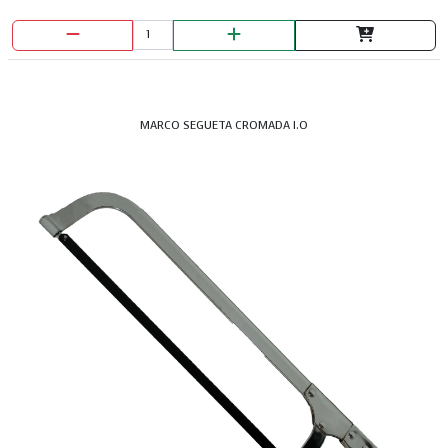
MARCO SEGUETA CROMADA I.O