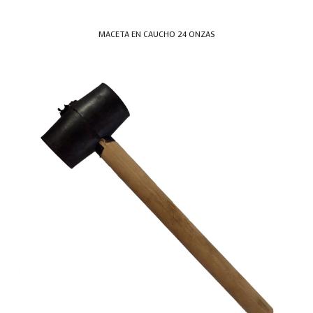
MACETA EN CAUCHO 24 ONZAS