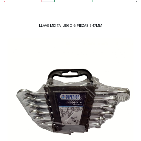
LLAVE MIXTA JUEGO 6 PIEZAS 8-17MM
BROCHA PRETUL 2"