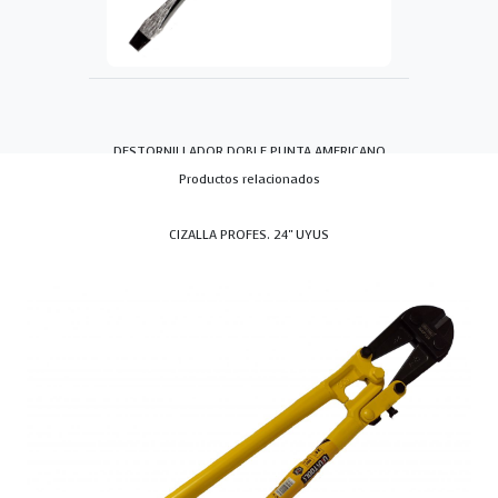
DESTORNILLADOR DOBLE PUNTA AMERICANO
Productos relacionados
CIZALLA PROFES. 24" UYUS