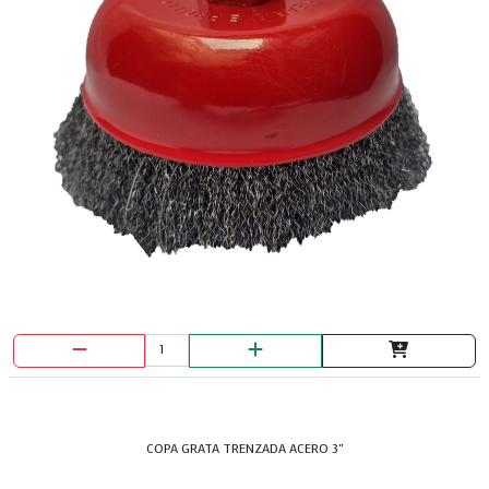
COPA GRATA TRENZADA ACERO 3"