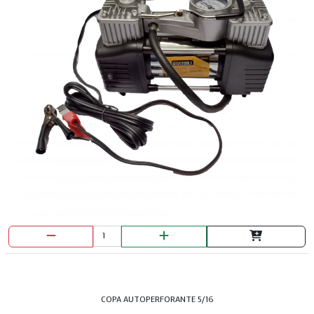
DISCO CORTE MET 7" MARCAS VARI
COPA AUTOPERFORANTE 5/16