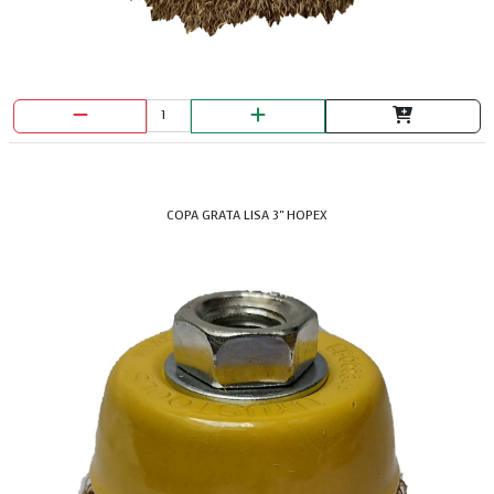
COPA GRATA LISA 3" HOPEX