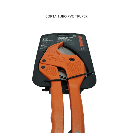
CORTA TUBO PVC TRUPER