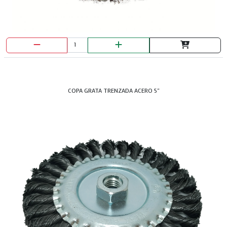
COPA GRATA TRENZADA ACERO 5"