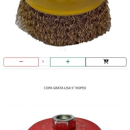
COPA GRATA LISA 5" HOPEX