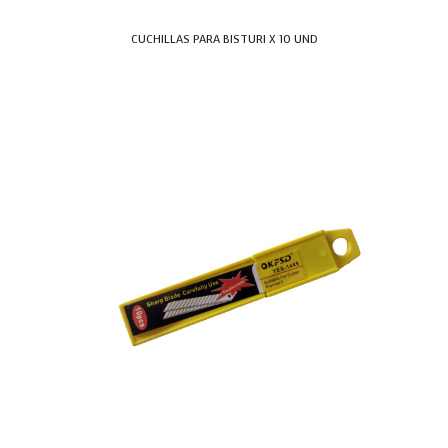
CUCHILLAS PARA BISTURI X 10 UND