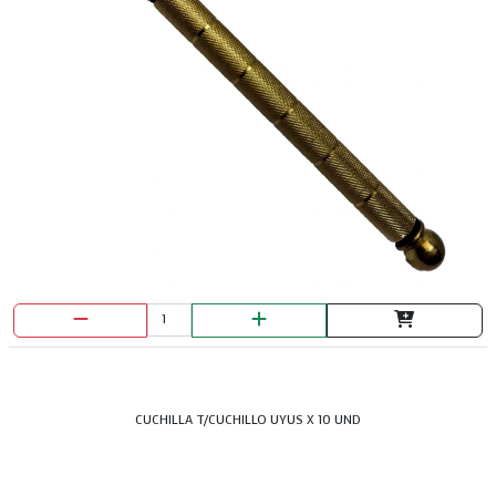
CUCHILLA T/CUCHILLO UYUS X 10 UND