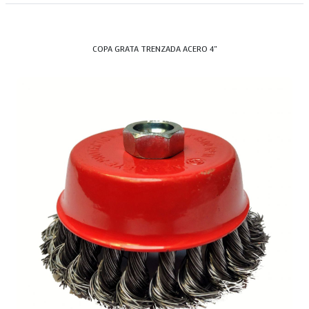
COPA GRATA TRENZADA ACERO 4"