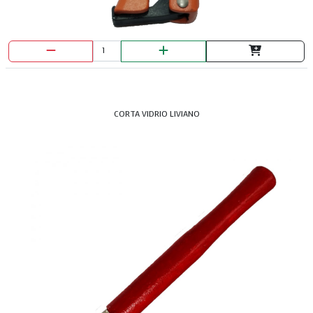
CORTA VIDRIO LIVIANO