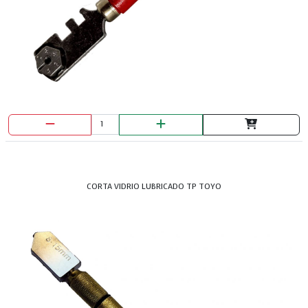
CORTA VIDRIO LUBRICADO TP TOYO