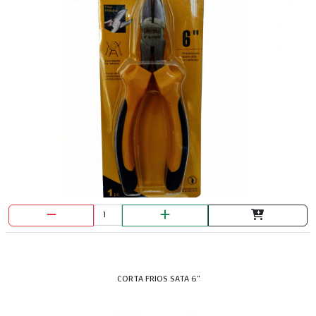
CORTA FRIOS SATA 6"