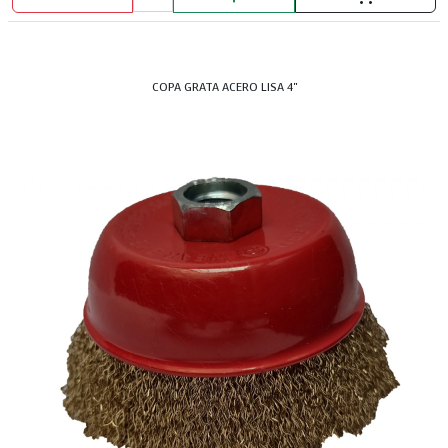
COPA GRATA ACERO LISA 4"