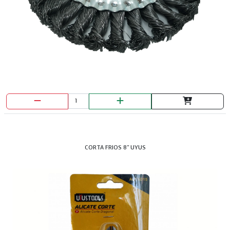
CORTA FRIOS 8" UYUS