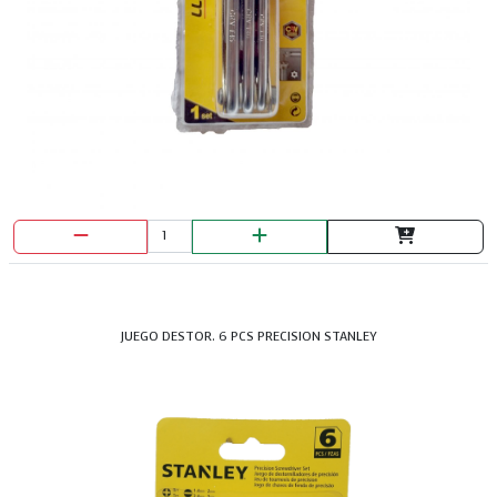
JUEGO DESTOR. 6 PCS PRECISION STANLEY