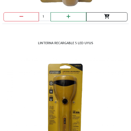
LINTERNA RECARGABLE 5 LED UYUS