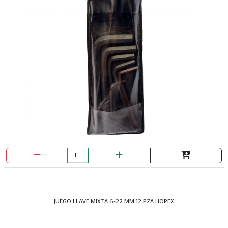
JUEGO LLAVE MIXTA 6-22 MM 12 PZA HOPEX