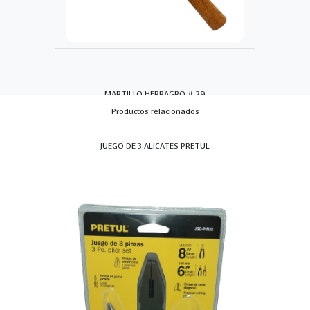
MARTILLO HERRAGRO # 29
Productos relacionados
JUEGO DE 3 ALICATES PRETUL