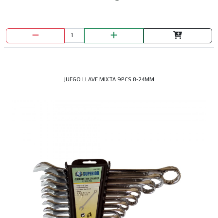
JUEGO LLAVE MIXTA 9PCS 8-24MM