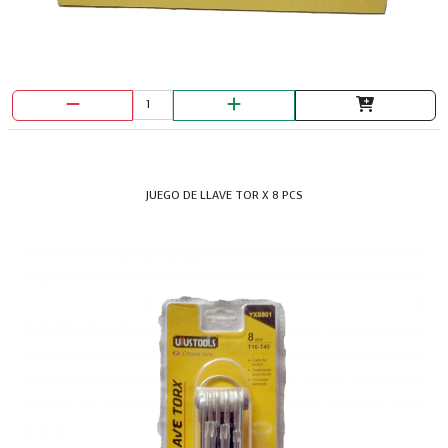
JUEGO DE LLAVE TOR X 8 PCS