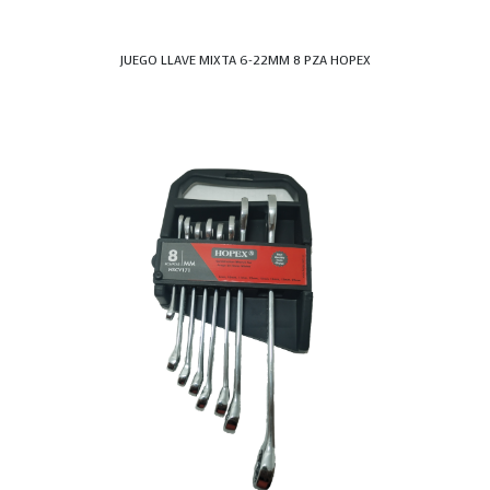
JUEGO LLAVE MIXTA 6-22MM 8 PZA HOPEX