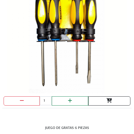
JUEGO DE GRATAS 6 PIEZAS