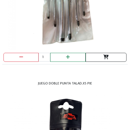
JUEGO DOBLE PUNTA TALAD.X5 PIE