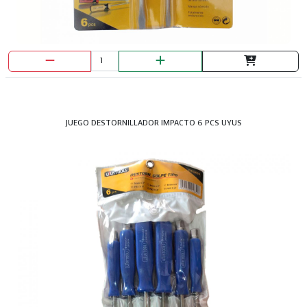
JUEGO DESTORNILLADOR IMPACTO 6 PCS UYUS