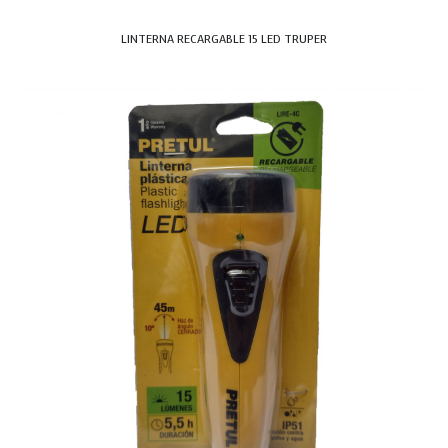
LINTERNA RECARGABLE 15 LED TRUPER