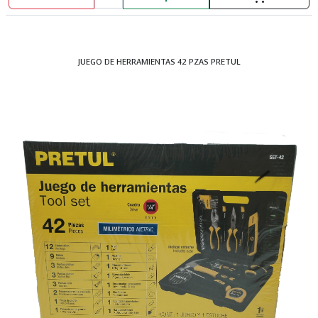
JUEGO DE HERRAMIENTAS 42 PZAS PRETUL