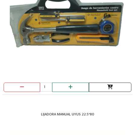
LIJADORA MANUAL UYUS 22.5*80