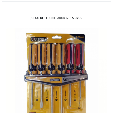
JUEGO DESTORNILLADOR 6 PCS UYUS