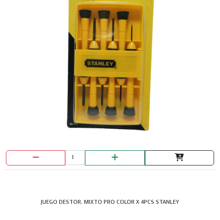
JUEGO DESTOR. MIXTO PRO COLOR X 4PCS STANLEY