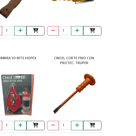
CIMBRA 50 MTS HOPEX
CINCEL CORTE FRIO CON
PROTEC. TRUPER