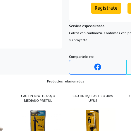
Regístrate
Servicio especializado:
Cotiza con confianza. Contamos con pe
su proyecto.
Compartelo en:
Productos relacionados
D
CAUTIN 45W TRABAJO
CAUTIN M/PLASTICO 40W
MEDIANO PRETUL
UYUS