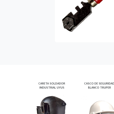
CARETA SOLDADOR
CASCO DE SEGURIDA
INDUSTRIAL UYUS
BLANCO TRUPER