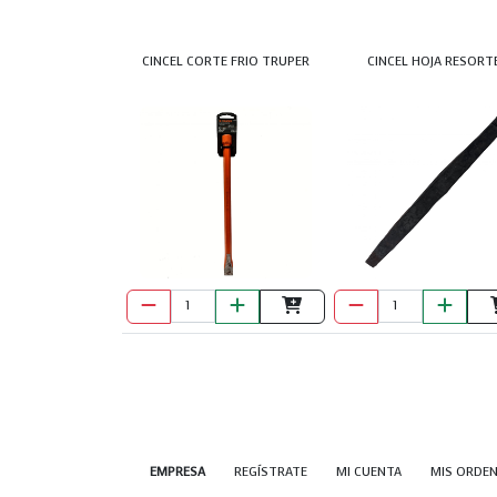
CINCEL CORTE FRIO TRUPER
CINCEL HOJA RESORT
EMPRESA
REGÍSTRATE
MI CUENTA
MIS ORDE