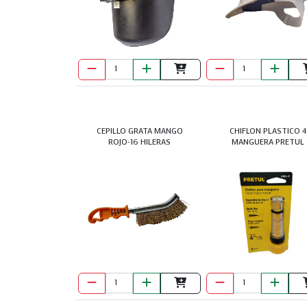
CEPILLO GRATA MANGO
CHIFLON PLASTICO 4
ROJO-16 HILERAS
MANGUERA PRETUL