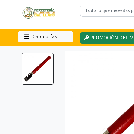
Categorías
PROMOCIÓN DEL M