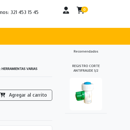
0
nos: 321 453 15 45
Recomendados
REGISTRO CORTE
a: HERRAMIENTAS VARIAS
ANTIFRAUDE 1/2
Agregar al carrito