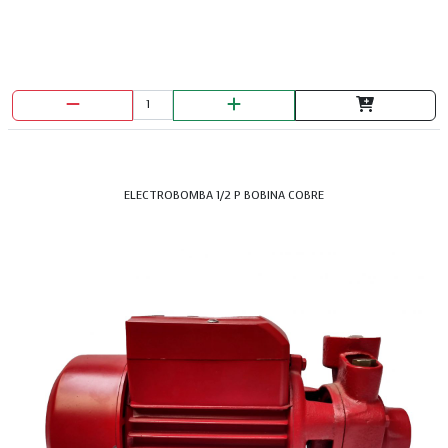
ELECTROBOMBA 1/2 P BOBINA COBRE