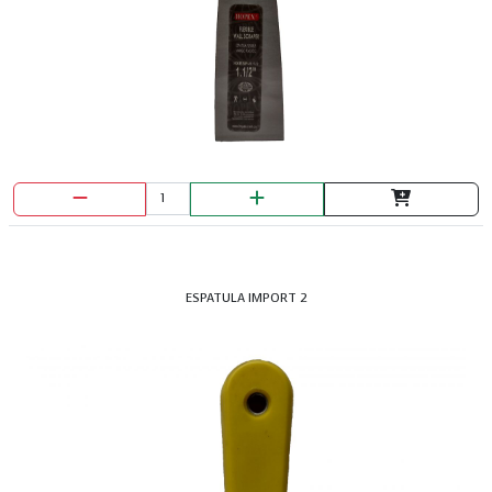
ESPATULA IMPORT 2