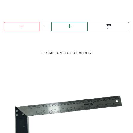
ESCUADRA METALICA HOPEX 12