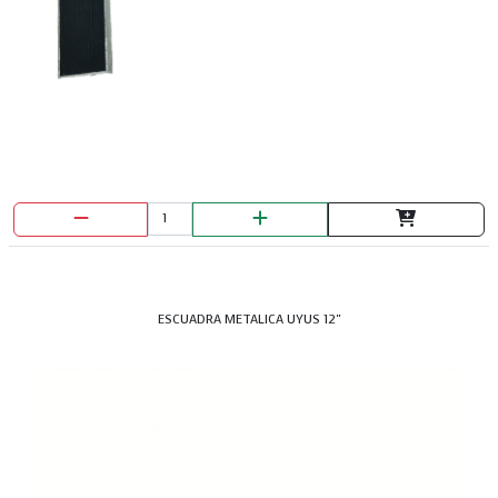
ESCUADRA METALICA UYUS 12"