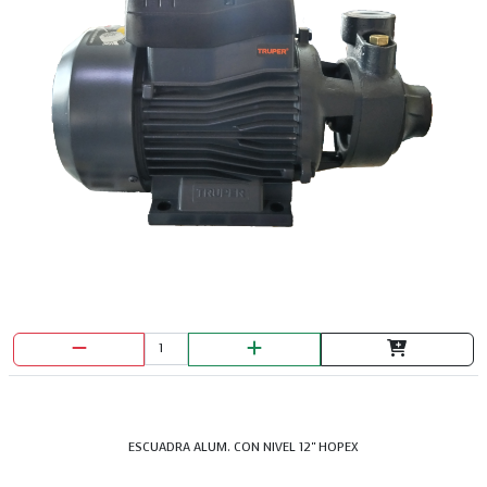
ESCUADRA ALUM. CON NIVEL 12" HOPEX