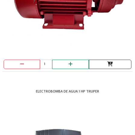
ELECTROBOMBA DE AGUA 1 HP TRUPER