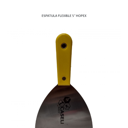
ESPATULA FLEXIBLE 5" HOPEX