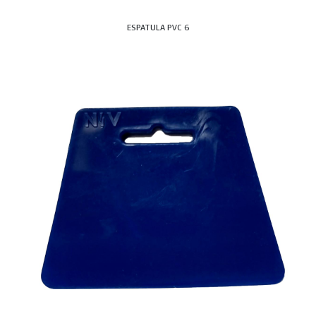
ESPATULA PVC 6