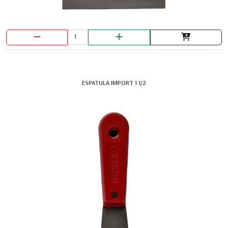
ESPATULA IMPORT 1 1/2