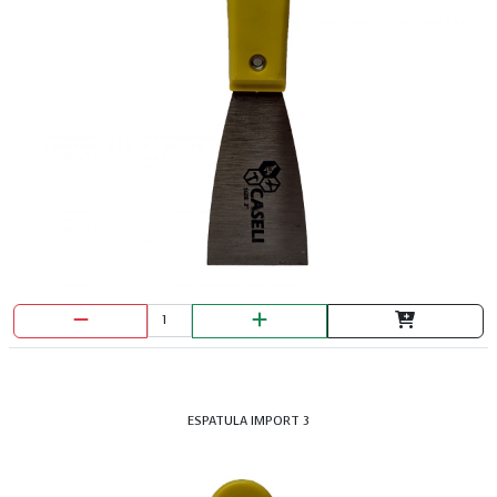
ESPATULA IMPORT 3