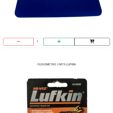
FLEXOMETRO 3 MTS LUFKIN