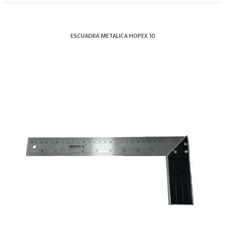
ESCUADRA METALICA HOPEX 10