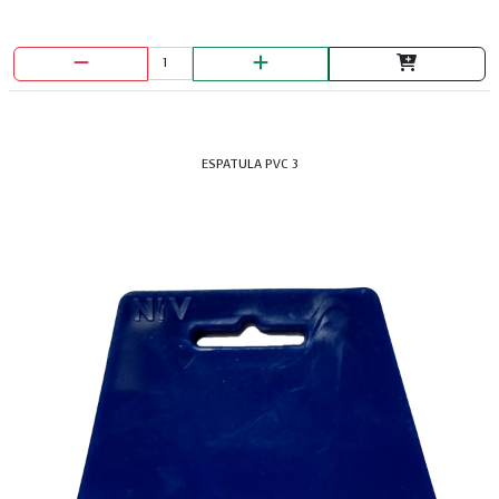
ESPATULA PVC 3