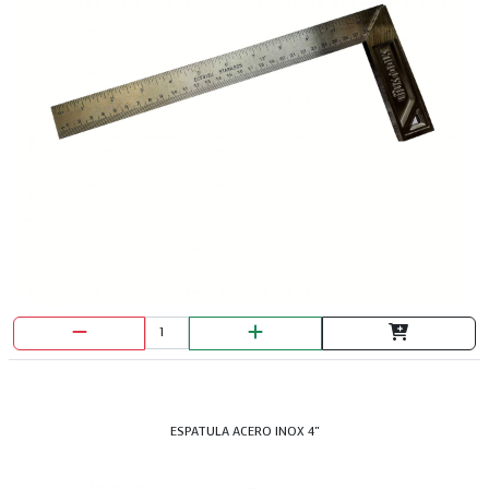
ESPATULA ACERO INOX 4"