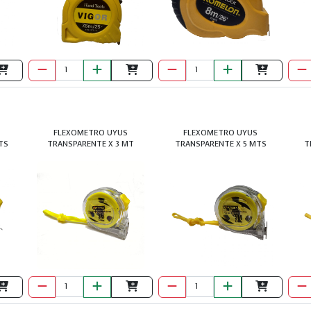
FLEXOMETRO UYUS
FLEXOMETRO UYUS
TS
TRANSPARENTE X 3 MT
TRANSPARENTE X 5 MTS
T