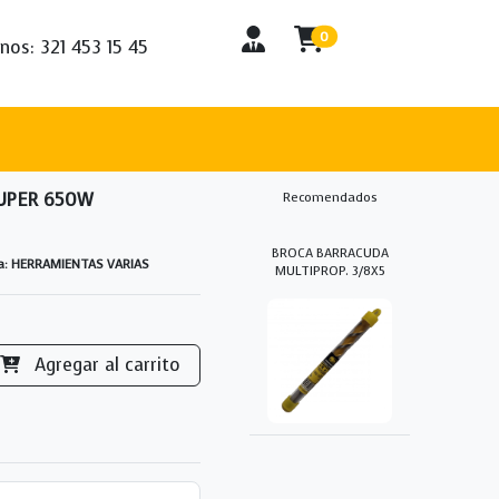
0
nos: 321 453 15 45
RUPER 650W
Recomendados
BROCA BARRACUDA
ía: HERRAMIENTAS VARIAS
MULTIPROP. 3/8X5
Agregar al carrito