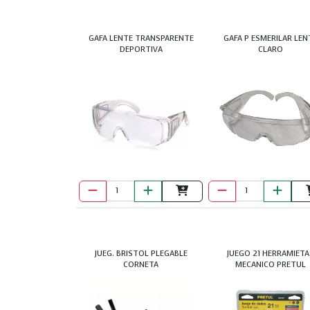
GAFA LENTE TRANSPARENTE
GAFA P ESMERILAR LEN
DEPORTIVA
CLARO
JUEG. BRISTOL PLEGABLE
JUEGO 21 HERRAMIETA
CORNETA
MECANICO PRETUL