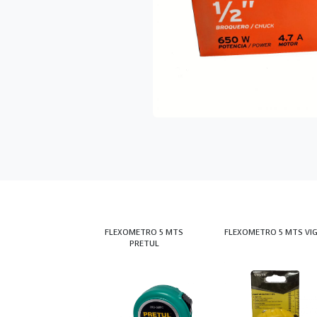
FLEXOMETRO 5 MTS
FLEXOMETRO 5 MTS VI
PRETUL