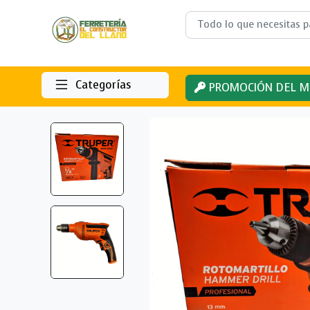
Categorías
PROMOCIÓN DEL M