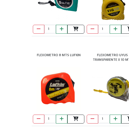
FLEXOMETRO 8 MTS LUFKIN
FLEXOMETRO UYUS
TRANSPARENTE X 10 M