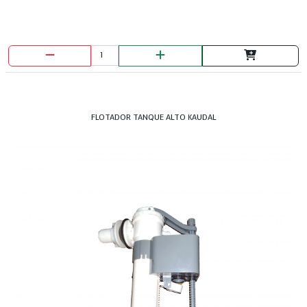
BROCHA PRETUL 2"
FLOTADOR TANQUE ALTO KAUDAL