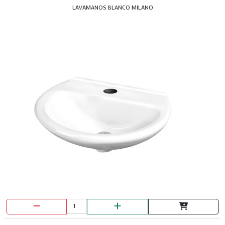
LAVAMANOS BLANCO MILANO