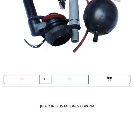
JUEGO INCRUSTACIONES CORONA