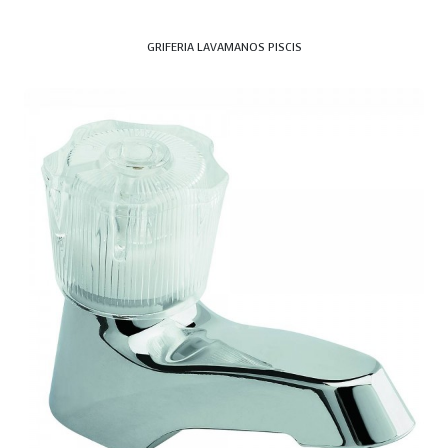
GRIFERIA LAVAMANOS PISCIS