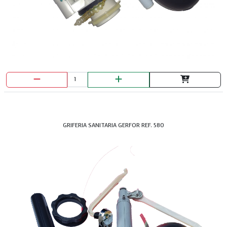
GRIFERIA SANITARIA GERFOR REF. 580