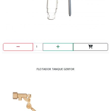
BROCHA PRETUL 3"
FLOTADOR TANQUE GERFOR