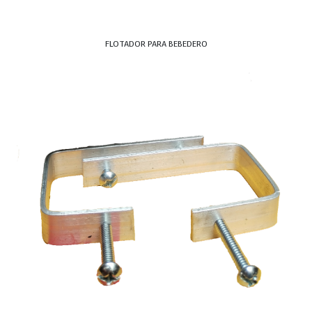
FLOTADOR PARA BEBEDERO
BROCHA PRETUL 2.1/2