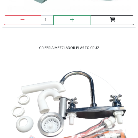
GRIFERIA MEZCLADOR PLASTG CRUZ