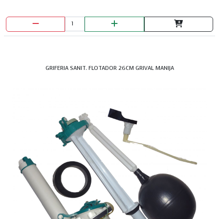
GRIFERIA SANIT. FLOTADOR 26CM GRIVAL MANIJA