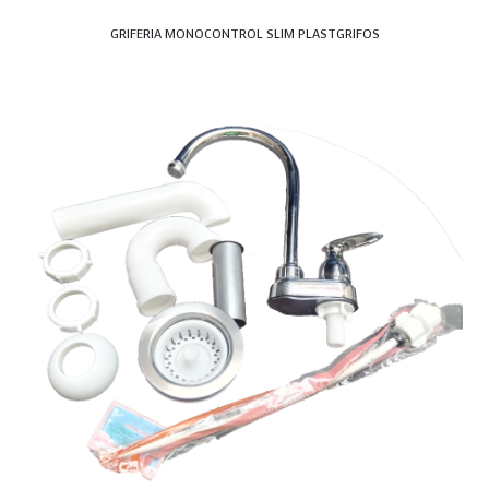
GRIFERIA MONOCONTROL SLIM PLASTGRIFOS