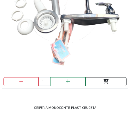
GRIFERIA MONOCONTR PLAST CRUCETA