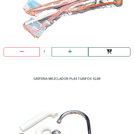
GRIFERIA MEZCLADOR PLASTGRIFOS SLIM