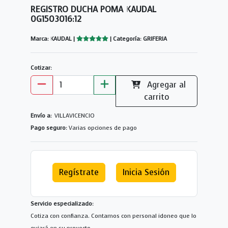
REGISTRO DUCHA POMA KAUDAL
0G1503016:12
Marca: KAUDAL |
| Categoría: GRIFERIA
Cotizar:
Agregar al
carrito
Envío a:
VILLAVICENCIO
Pago seguro:
Varias opciones de pago
Regístrate
Inicia Sesión
Servicio especializado:
Cotiza con confianza. Contamos con personal idoneo que lo