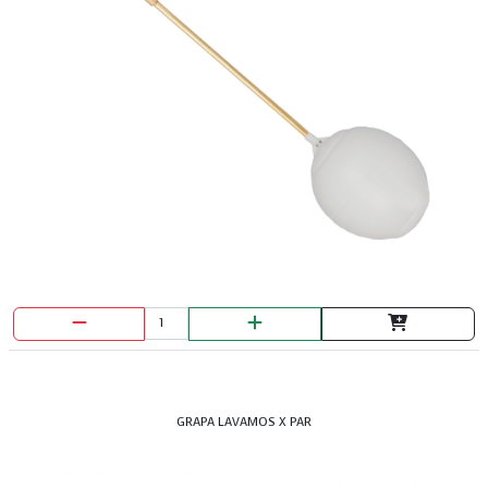
GRAPA LAVAMOS X PAR