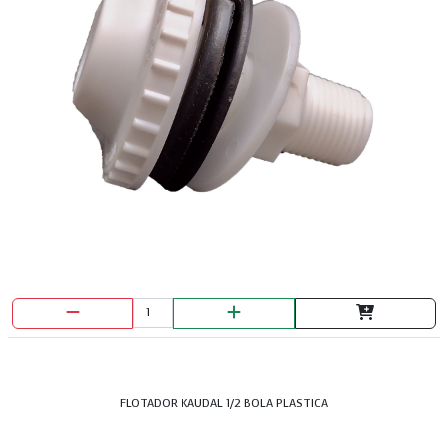
BROCHA PRETUL 1"
FLOTADOR KAUDAL 1/2 BOLA PLASTICA