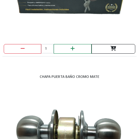
CHAPA PUERTA BAÑO CROMO MATE