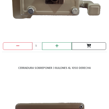
CERRADURA SOBREPONER 3 BULONES KL 1050 DERECHA