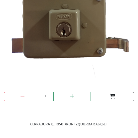
CERRADURA KL 1050 KRON IZQUIERDA BASKSET