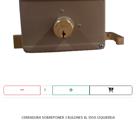
CERRADURA SOBREPONER 3 BULONES KL 1050 IZQUIERDA