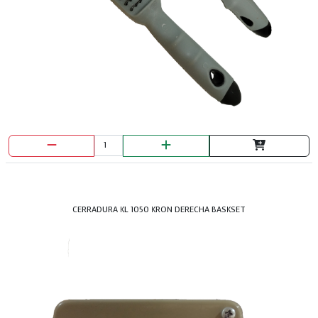
CERRADURA KL 1050 KRON DERECHA BASKSET