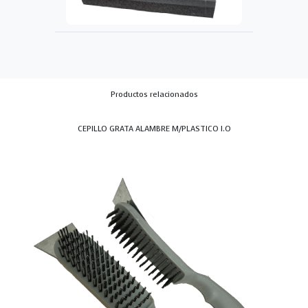
Productos relacionados
CEPILLO GRATA ALAMBRE M/PLASTICO I.O