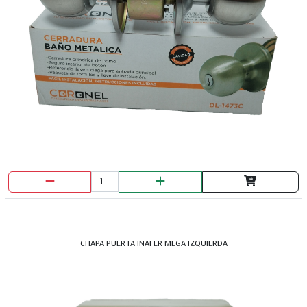
CHAPA PUERTA INAFER MEGA IZQUIERDA