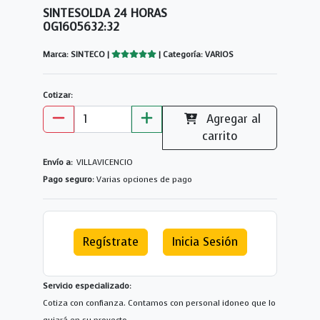
SINTESOLDA 24 HORAS
0G1605632:32
Marca: SINTECO |
| Categoría: VARIOS
Cotizar:
Agregar al
carrito
Envío a:
VILLAVICENCIO
Pago seguro:
Varias opciones de pago
Regístrate
Inicia Sesión
Servicio especializado:
Cotiza con confianza. Contamos con personal idoneo que lo