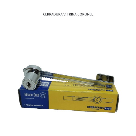
CERRADURA VITRINA CORONEL