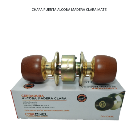
CHAPA PUERTA ALCOBA MADERA CLARA MATE