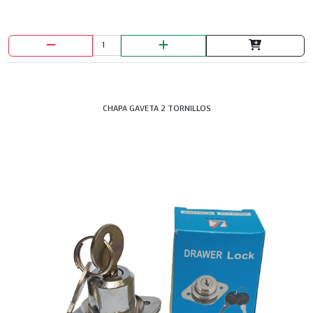
CHAPA GAVETA 2 TORNILLOS