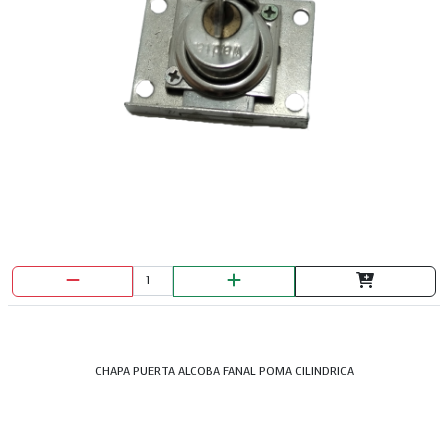
CHAPA PUERTA ALCOBA FANAL POMA CILINDRICA