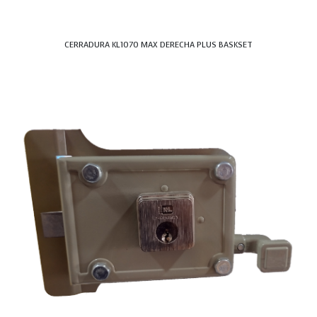
CERRADURA KL1070 MAX DERECHA PLUS BASKSET