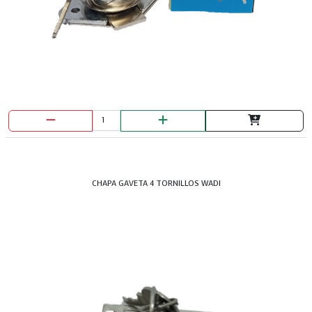
CHAPA GAVETA 4 TORNILLOS WADI