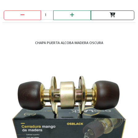
CHAPA PUERTA ALCOBA MADERA OSCURA