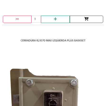
CERRADURA KL1070 MAX IZQUIERDA PLUS BASKSET