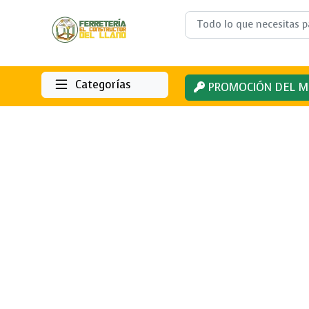
Categorías
PROMOCIÓN DEL M