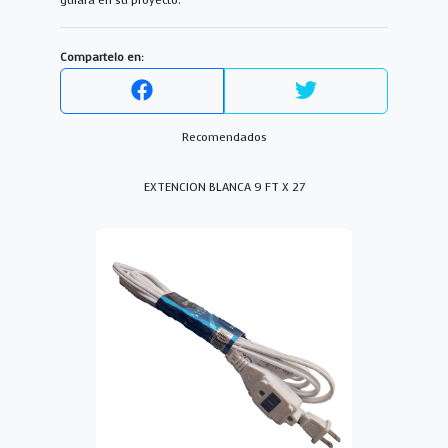
guiará en su proyecto.
Compartelo en:
Recomendados
EXTENCION BLANCA 9 FT X 27