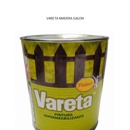
VARETA MADERA GALON