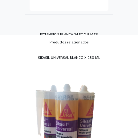
EXTENSION BLANCA 24 FT X 8 MTS
Productos relacionados
SIKASIL UNIVERSAL BLANCO X 280 ML