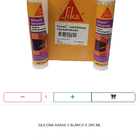
SILICONA SIKASIL E BLANCO X 280 ML