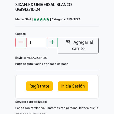
SIKAFLEX UNIVERSAL BLANCO
0G1912310:24
Marca: SIKA |
| Categoría: SIKA TEXA
Cotizar:
Agregar al
carrito
Envío a:
VILLAVICENCIO
Pago seguro:
Varias opciones de pago
Regístrate
Inicia Sesión
Servicio especializado:
Cotiza con confianza. Contamos con personal idoneo que lo