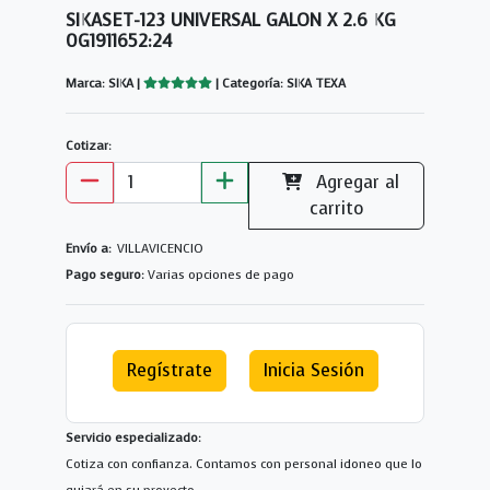
SIKASET-123 UNIVERSAL GALON X 2.6 KG
0G1911652:24
Marca: SIKA |
| Categoría: SIKA TEXA
Cotizar:
Agregar al
carrito
Envío a:
VILLAVICENCIO
Pago seguro:
Varias opciones de pago
Regístrate
Inicia Sesión
Servicio especializado:
Cotiza con confianza. Contamos con personal idoneo que lo