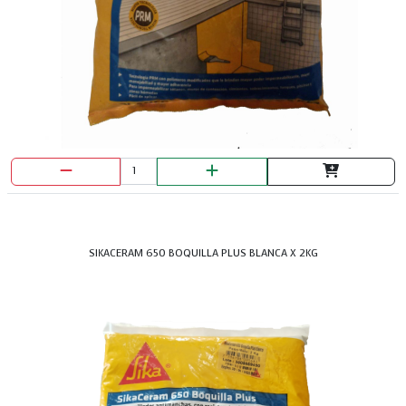
SIKACERAM 650 BOQUILLA PLUS BLANCA X 2KG