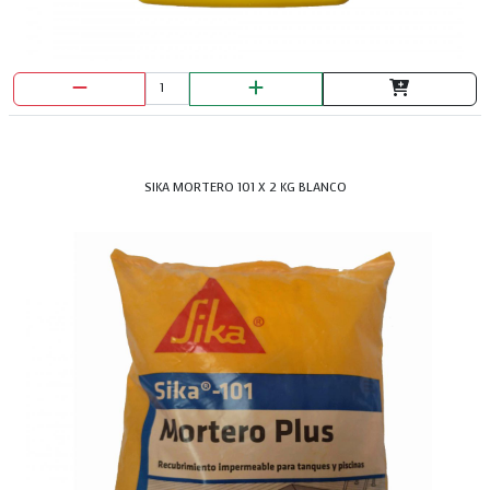
SIKA MORTERO 101 X 2 KG BLANCO