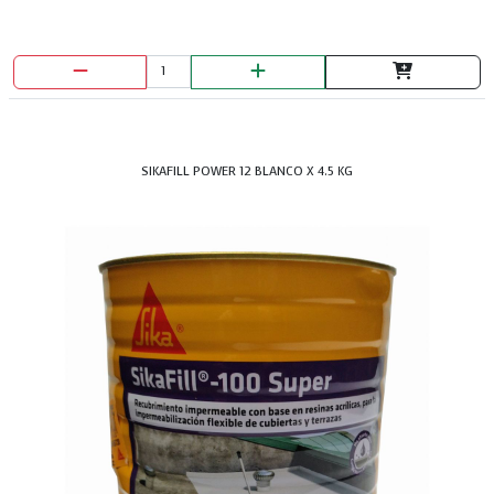
SIKAFILL POWER 12 BLANCO X 4.5 KG