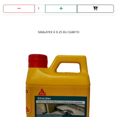
SIKALATEX X 0.25 KG CUARTO