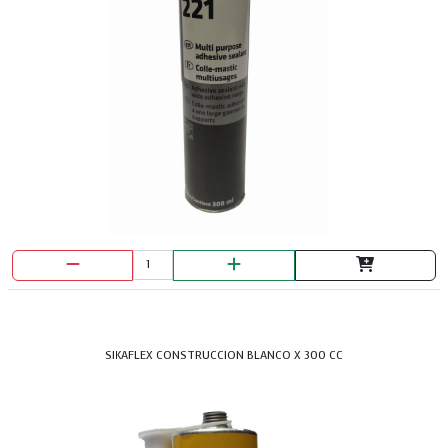
SIKAFLEX CONSTRUCCION BLANCO X 300 CC