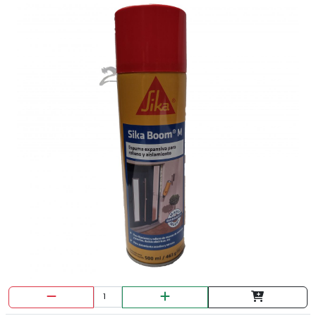
JUEGO DE GRATAS 6 PIEZAS