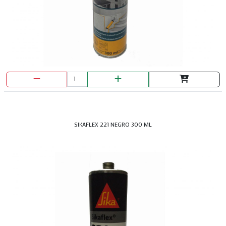
SIKAFLEX 221 NEGRO 300 ML