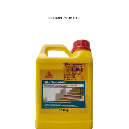
SIKA IMPERMUR X 1 KL