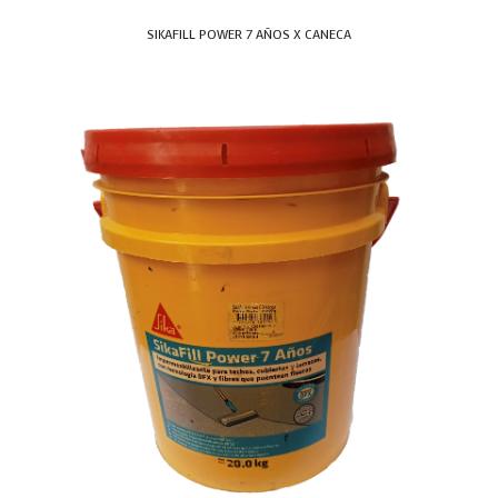
SIKAFILL POWER 7 AÑOS X CANECA