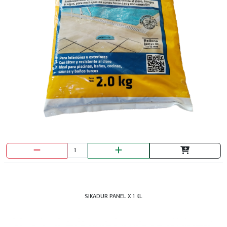
SIKADUR PANEL X 1 KL