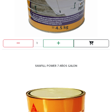
SIKAFILL POWER 7 AÑOS GALON