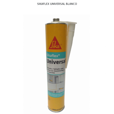
SIKAFLEX UNIVERSAL BLANCO