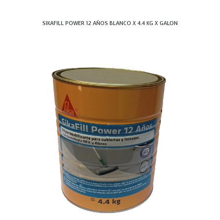
SIKAFILL POWER 12 AÑOS BLANCO X 4.4 KG X GALON