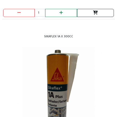
SIKAFLEX 1A X 300CC