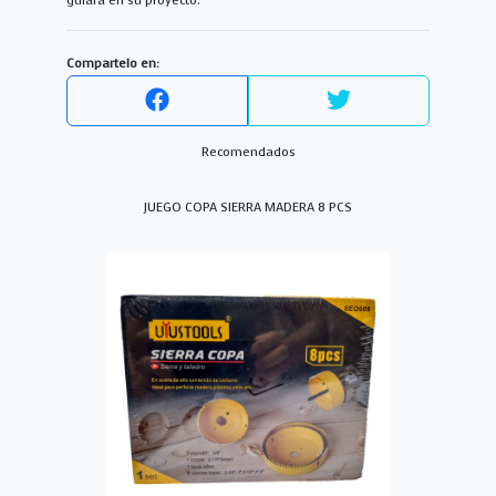
guiará en su proyecto.
Compartelo en:
Recomendados
JUEGO COPA SIERRA MADERA 8 PCS