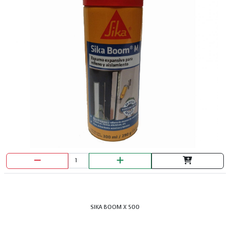
JUEGO DE 4 DEST STANLEY
SIKA BOOM X 500