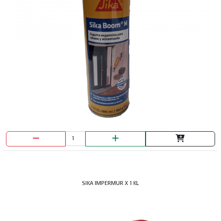
SIKA IMPERMUR X 1 KL