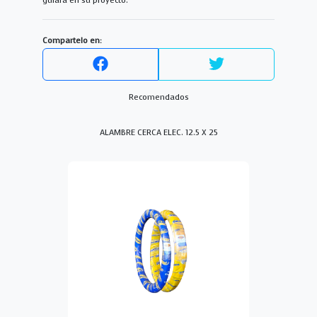
guiará en su proyecto.
Compartelo en:
Recomendados
ALAMBRE CERCA ELEC. 12.5 X 25