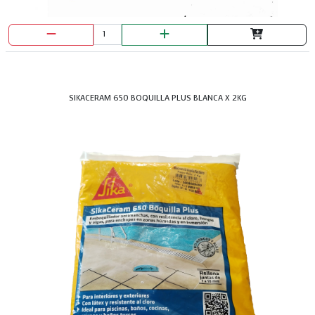
SIKACERAM 650 BOQUILLA PLUS BLANCA X 2KG