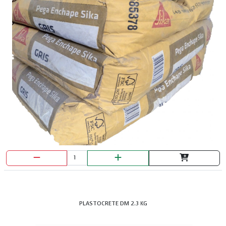
ALAMBRE GALVANIZADO C-14
PLASTOCRETE DM 2.3 KG