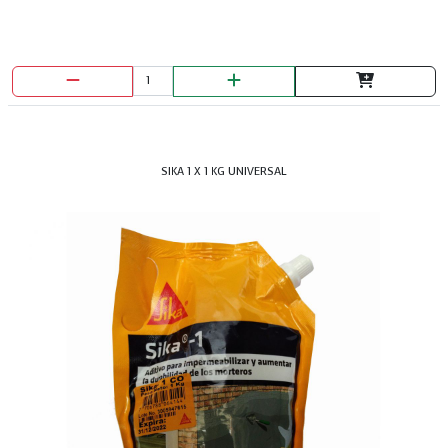
ALAMBRE GALVANIZADO C-6
SIKA 1 X 1 KG UNIVERSAL