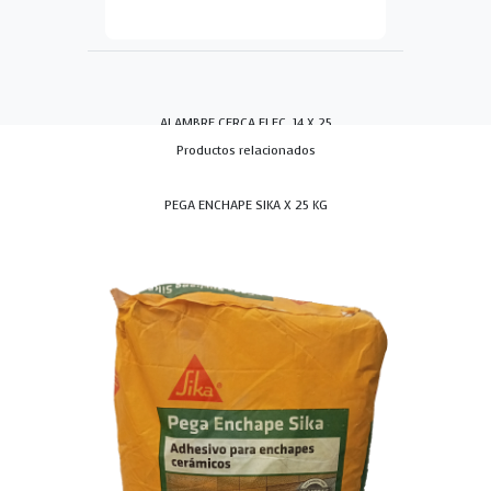
ALAMBRE CERCA ELEC. 14 X 25
Productos relacionados
PEGA ENCHAPE SIKA X 25 KG