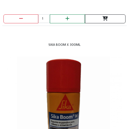
SIKA BOOM X 300ML