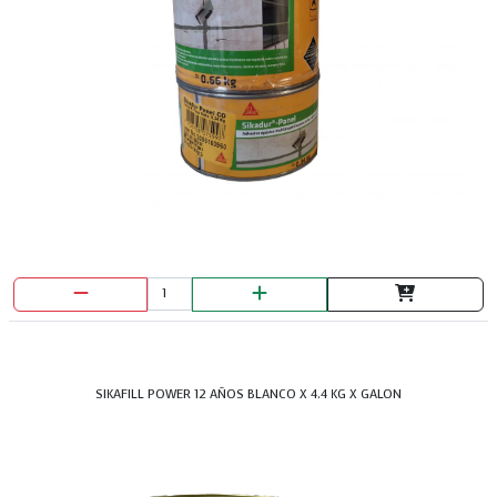
SIKAFILL POWER 12 AÑOS BLANCO X 4.4 KG X GALON