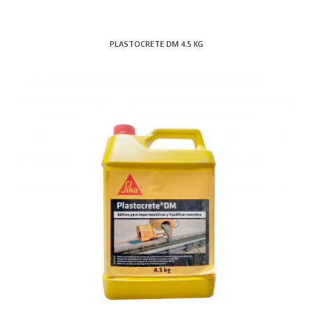
PLASTOCRETE DM 4.5 KG
ALAMBRE GALVANIZADO C-18