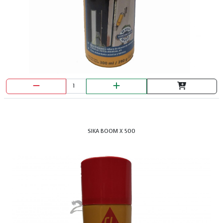
SIKA BOOM X 500