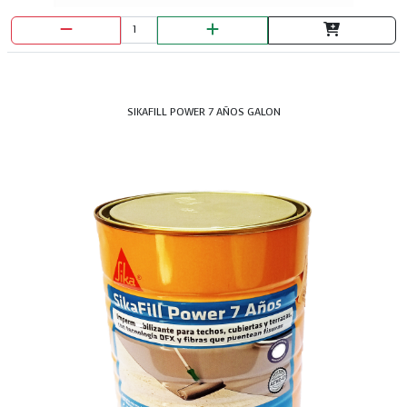
SIKAFILL POWER 7 AÑOS GALON