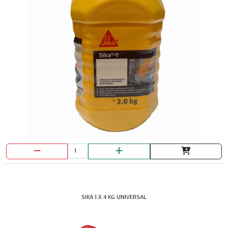
SIKA 1 X 4 KG UNIVERSAL