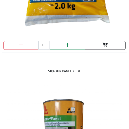
SIKADUR PANEL X 1 KL