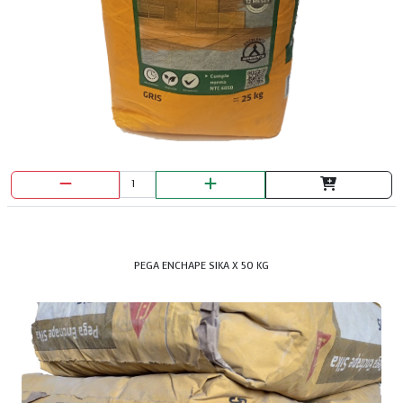
ALAMBRE GALVANIZADO C-10.5
PEGA ENCHAPE SIKA X 50 KG
ALAMBRE GALVANIZADO C-12