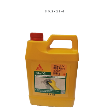
SIKA 2 X 2.5 KG