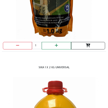
SIKA 1 X 2 KG UNIVERSAL