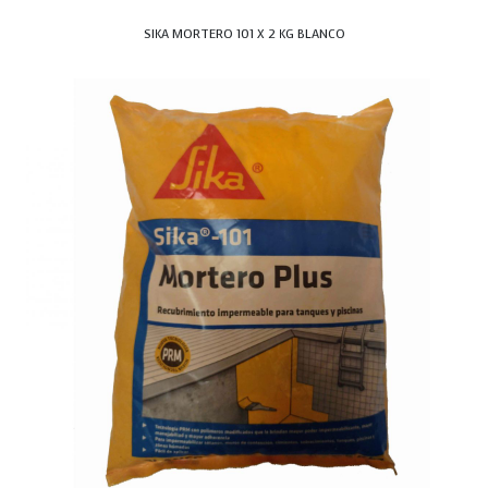
SIKA MORTERO 101 X 2 KG BLANCO