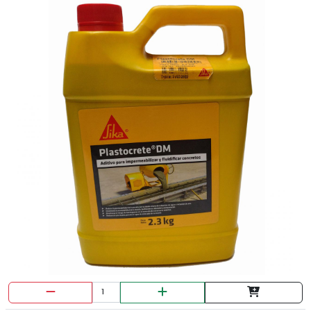
ALAMBRE GALVANIZADO C-16