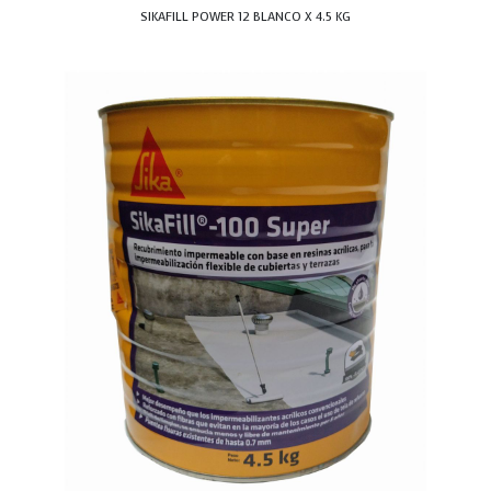
SIKAFILL POWER 12 BLANCO X 4.5 KG