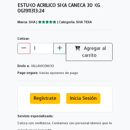
ESTUKO ACRILICO SIKA CANECA 30 KG
0G1911313:24
Marca: SIKA |
| Categoría: SIKA TEXA
Cotizar:
Agregar al
carrito
Envío a:
VILLAVICENCIO
Pago seguro:
Varias opciones de pago
Regístrate
Inicia Sesión
Servicio especializado:
Cotiza con confianza. Contamos con personal idoneo que lo