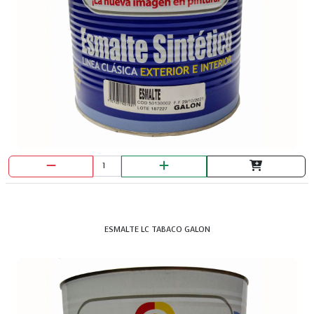
ESMALTE LC TABACO GALON