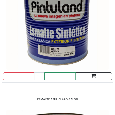
ESMALTE AZUL CLARO GALON