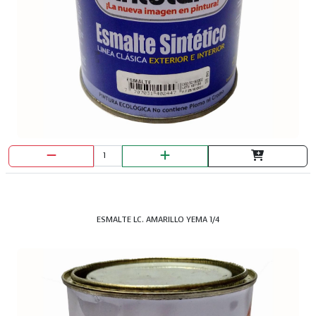
ESMALTE LC. AMARILLO YEMA 1/4