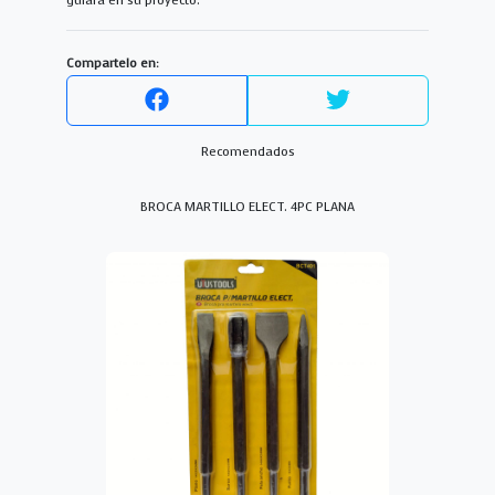
guiará en su proyecto.
Compartelo en:
Recomendados
BROCA MARTILLO ELECT. 4PC PLANA