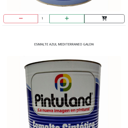
ESMALTE AZUL MEDITERRANEO GALON