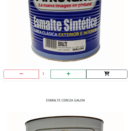
ESMALTE CEREZA GALON