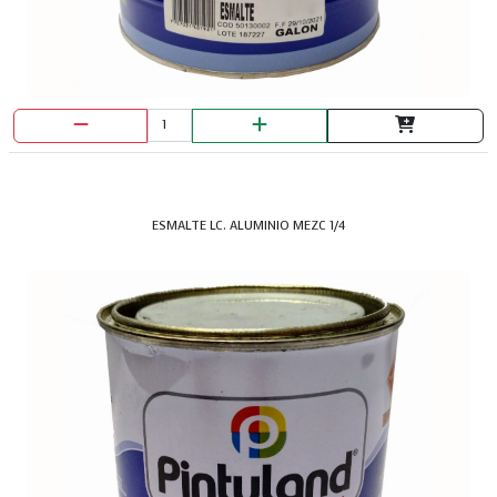
ESMALTE LC. ALUMINIO MEZC 1/4