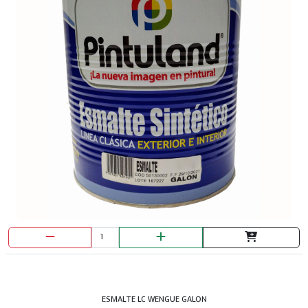
ESMALTE LC WENGUE GALON