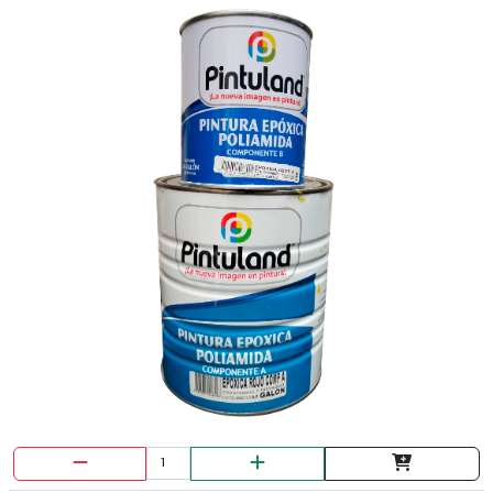
BROCA METAL HOPEX 1/8