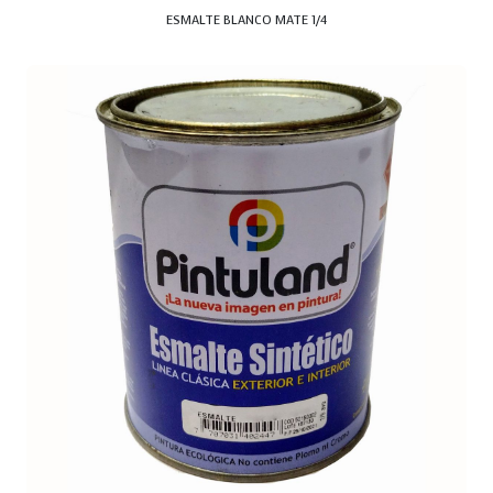
ESMALTE BLANCO MATE 1/4