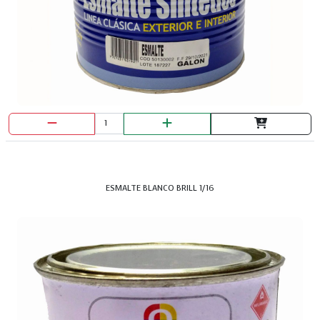
ESMALTE BLANCO BRILL 1/16