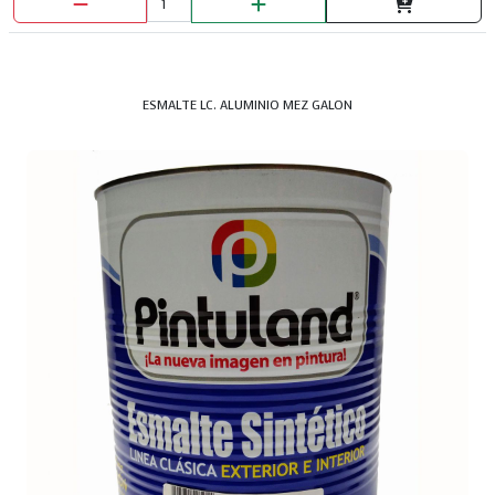
ESMALTE LC. ALUMINIO MEZ GALON