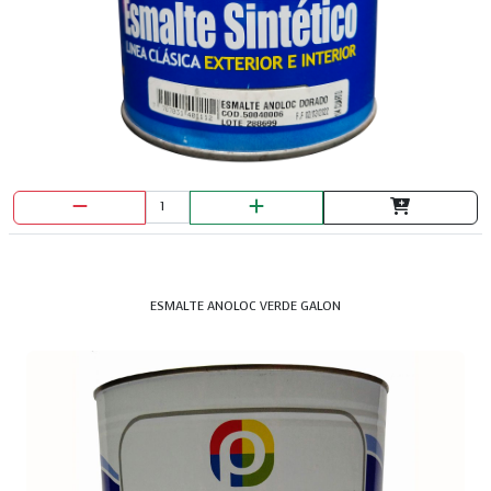
ESMALTE ANOLOC VERDE GALON