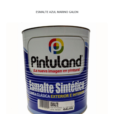
ESMALTE AZUL MARINO GALON