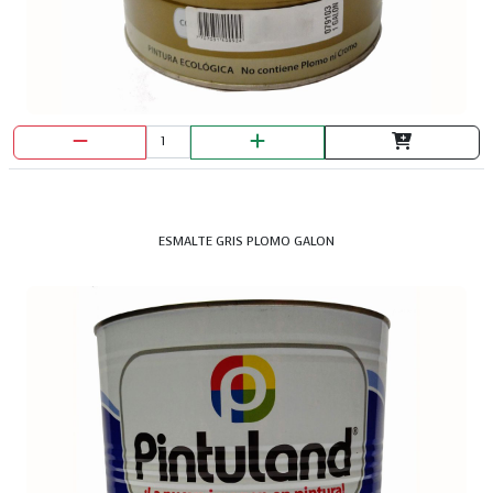
ESMALTE GRIS PLOMO GALON