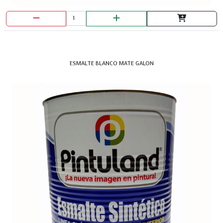
ESMALTE BLANCO MATE GALON