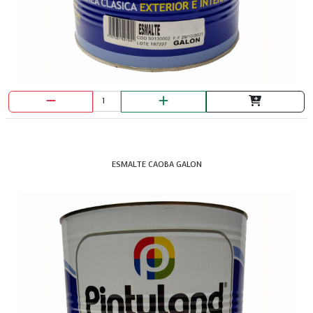
ESMALTE CAOBA GALON