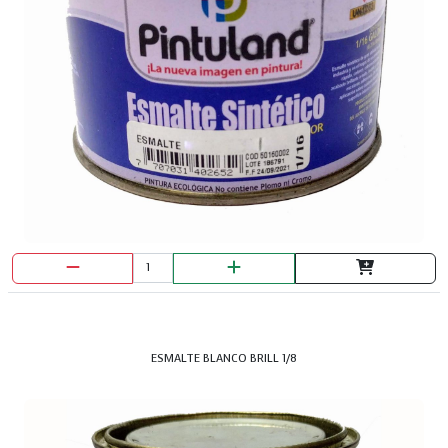
ESMALTE BLANCO BRILL 1/8