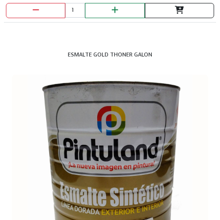
ESMALTE GOLD THONER GALON