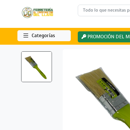
Categorías
PROMOCIÓN DEL M