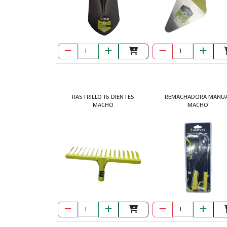
RASTRILLO 16 DIENTES
REMACHADORA MANU
MACHO
MACHO