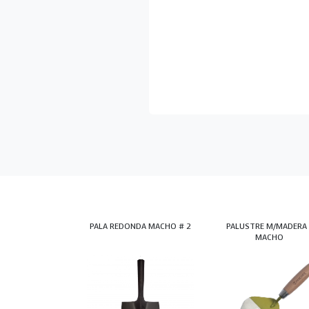
PALA REDONDA MACHO # 2
PALUSTRE M/MADERA 
MACHO